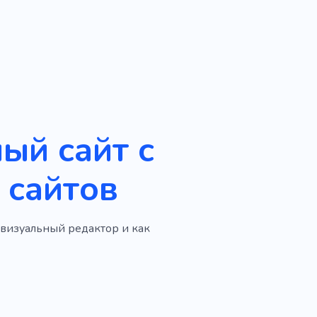
ый сайт с
 сайтов
 визуальный редактор и как