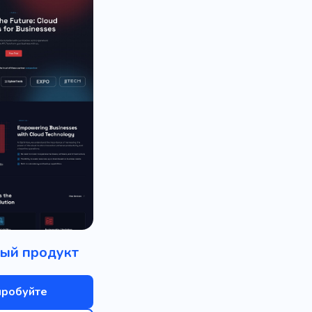
ый продукт
пробуйте