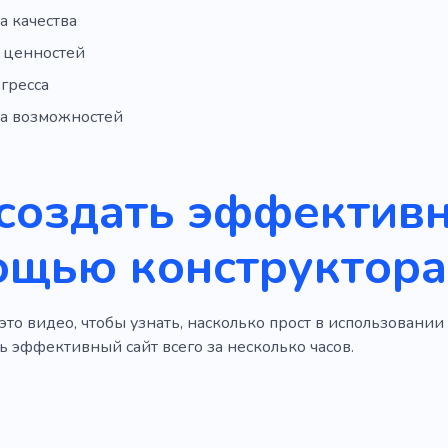
а качества
 ценностей
гресса
а возможностей
создать эффективн
ощью конструктора
то видео, чтобы узнать, насколько прост в использовании
ь эффективный сайт всего за несколько часов.