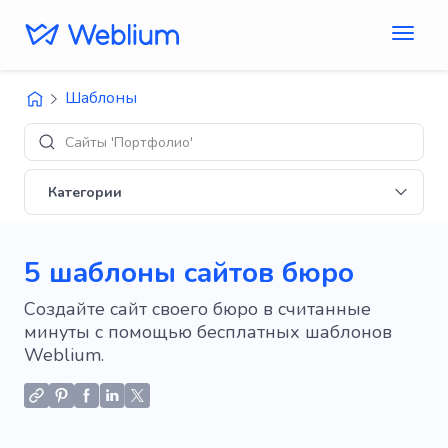
Шаблоны
Диз
Категории
5 шаблоны сайтов бюро
Создайте сайт своего бюро в считанные
минуты с помощью бесплатных шаблонов
Weblium.