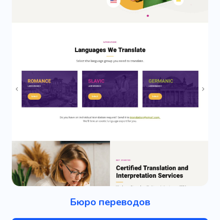
Бюро переводов