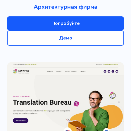
Архитектурная фирма
Попробуйте
Демо