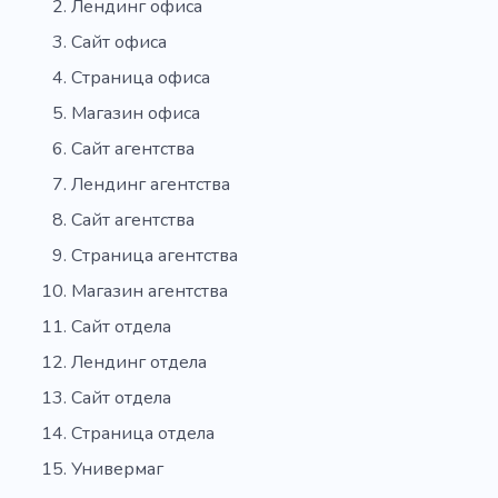
Лендинг офиса
Сайт офиса
Страница офиса
Магазин офиса
Сайт агентства
Лендинг агентства
Сайт агентства
Страница агентства
Магазин агентства
Сайт отдела
Лендинг отдела
Сайт отдела
Страница отдела
Универмаг