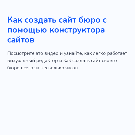
Как создать сайт бюро с
помощью конструктора
сайтов
Посмотрите это видео и узнайте, как легко работает
визуальный редактор и как создать сайт своего
бюро всего за несколько часов.