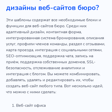
дизайны веб-сайтов бюро?
Эти шаблоны содержат все необходимые блоки и
функции для веб-сайтов бюро. Среди них
адаптивный дизайн, контактная форма,
интегрированная система бронирования, описания
услуг, профили членов команды, раздел с отзывами,
карта проезда, интеграция с социальными сетями,
SEO-оптимизация, поддержка чата, запись на
приём, поддержка собственных доменов, SSL-
безопасность, отслеживание аналитики и
интеграция с блогом. Вы можете комбинировать,
добавлять, удалять и редактировать их, чтобы
создать веб-сайт любого типа. Вот несколько идей,
что можно с ними сделать:
Веб-сайт офиса