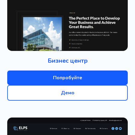
Бизнес центр
Попробуйте
Демо