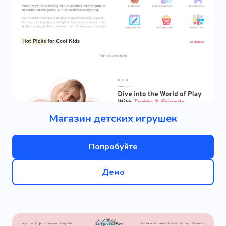
Магазин детских игрушек
Попробуйте
Демо