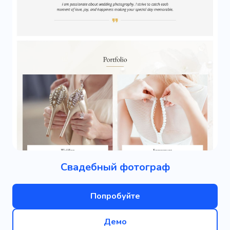
Свадебный фотограф
Попробуйте
Демо