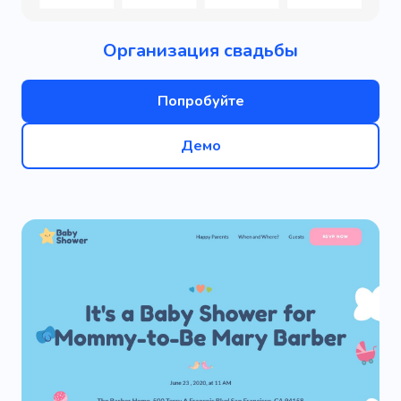
Организация свадьбы
Попробуйте
Демо