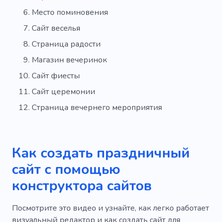
Место поминовения
Сайт веселья
Страница радости
Магазин вечеринок
Сайт фиесты
Сайт церемонии
Страница вечернего мероприятия
Как создать праздничный
сайт с помощью
конструктора сайтов
Посмотрите это видео и узнайте, как легко работает
визуальный редактор и как создать сайт для