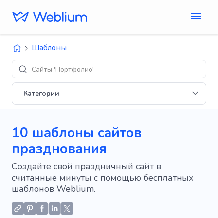
Шаблоны
Дизайны 'E-
Категории
10 шаблоны сайтов
празднования
Создайте свой праздничный сайт в
считанные минуты с помощью бесплатных
шаблонов Weblium.