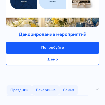
Декорирование мероприятий
Попробуйте
Демо
Праздник
Вечеринка
Семья
Украшение
Ребенок
Организация