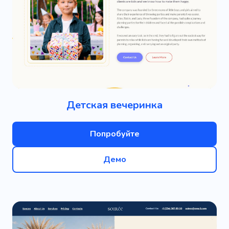
Детская вечеринка
Попробуйте
Демо