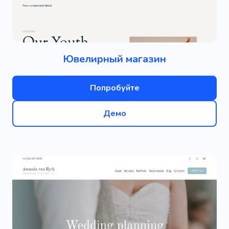
Ювелирный магазин
Попробуйте
Демо