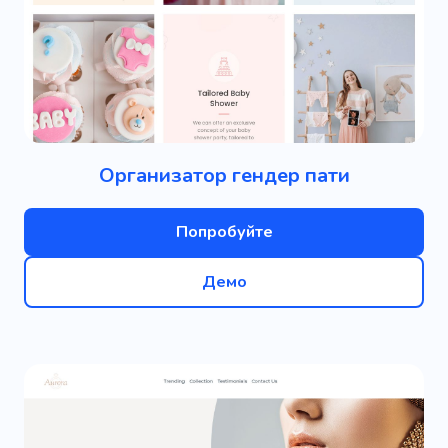
Организатор гендер пати
Попробуйте
Демо