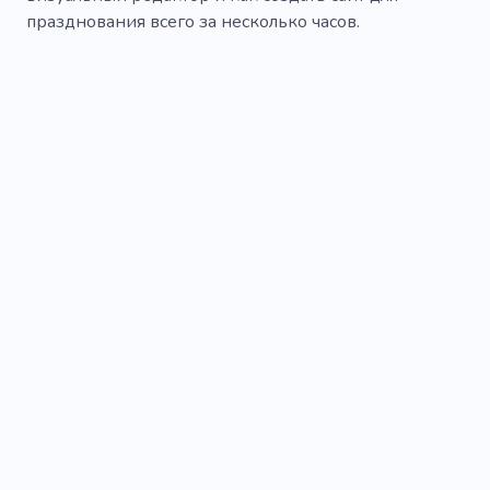
празднования всего за несколько часов.