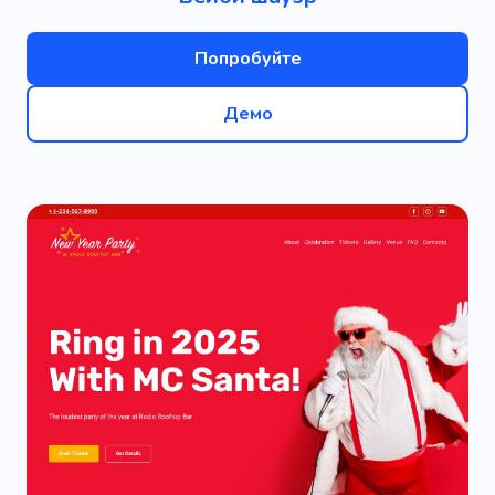
Попробуйте
Демо