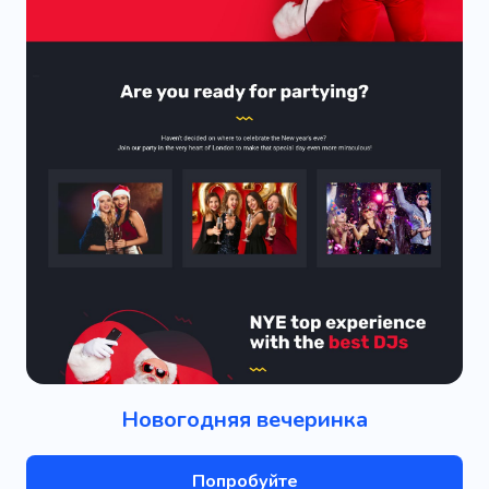
Новогодняя вечеринка
Попробуйте