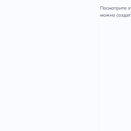
Посмотрите эт
можно создать