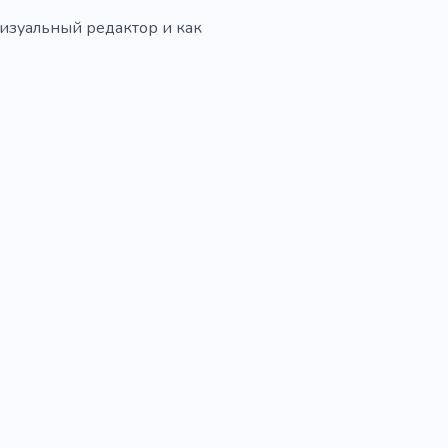
визуальный редактор и как