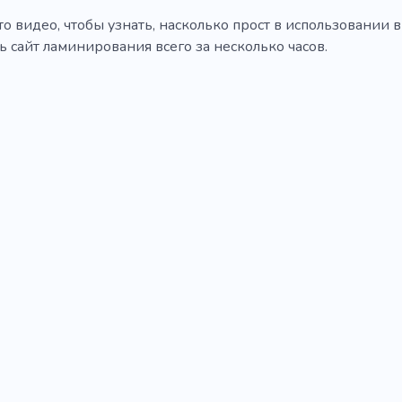
о видео, чтобы узнать, насколько прост в использовании 
 сайт ламинирования всего за несколько часов.