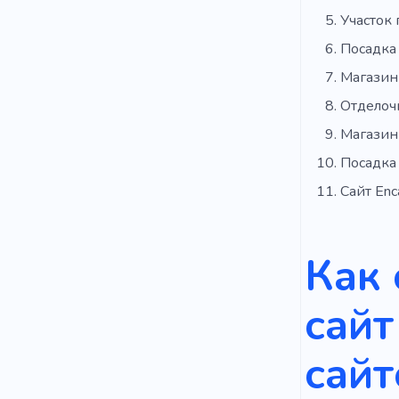
Участок
Посадка
Магазин
Отделоч
Магазин
Посадка
Сайт Enc
Как
сайт
сайт