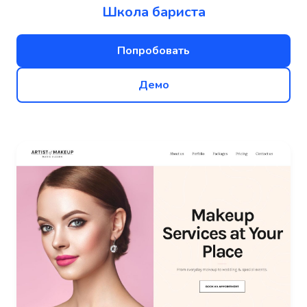
Школа бариста
Попробовать
Демо