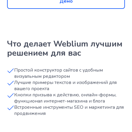
Демо
Что делает Weblium лучшим
решением для вас
Простой конструктор сайтов с удобным
визуальным редактором
Лучшие примеры текстов и изображений для
вашего проекта
Кнопки призыва к действию, онлайн-формы,
функционал интернет-магазина и блога
Встроенные инструменты SEO и маркетинга для
продвижения