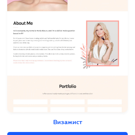
Визажист