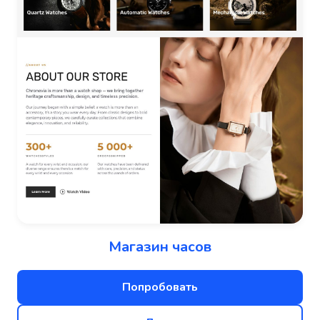
Магазин часов
Попробовать