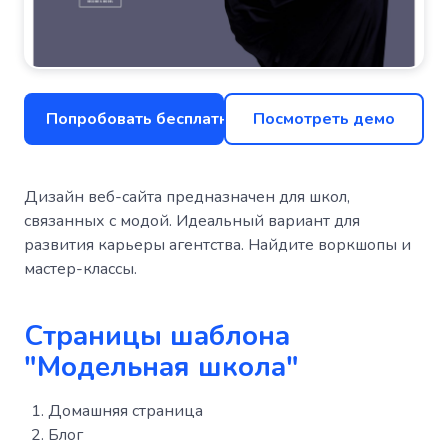
Попробовать бесплатно
Посмотреть демо
Дизайн веб-сайта предназначен для школ,
связанных с модой. Идеальный вариант для
развития карьеры агентства. Найдите воркшопы и
мастер-классы.
Страницы шаблона
"Модельная школа"
Домашняя страница
Блог