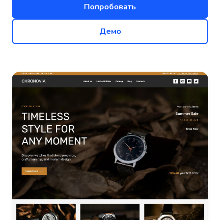
Попробовать
Демо