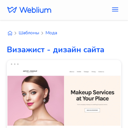
Шаблоны
Мода
Визажист - дизайн сайта