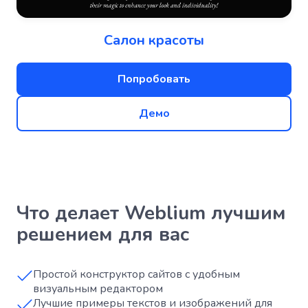
Салон красоты
Попробовать
Демо
Что делает Weblium лучшим
решением для вас
Простой конструктор сайтов с удобным
визуальным редактором
Лучшие примеры текстов и изображений для