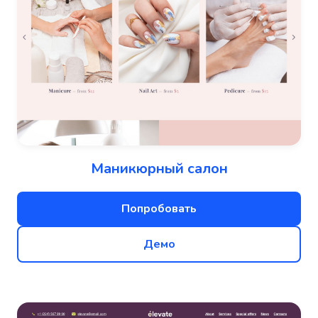
Маникюрный салон
Попробовать
Демо