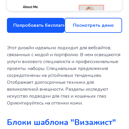
Попробовать бесплатно
Посмотреть демо
Этот дизайн идеально подходит для вебсайтов,
связанных с модой и портфолио. В нем освещаются
услуги визового специалиста и профессиональные
проекты. наборы. Специальные предложения
сосредоточены на устойчивых тенденциях.
Отображает долгосрочные техники для
великолепной внешности. Разделы исследуют
искусство подводки для глаз и кошачьих глаз.
Ориентируйтесь на оттенки кожи.
Блоки шаблона "Визажист"