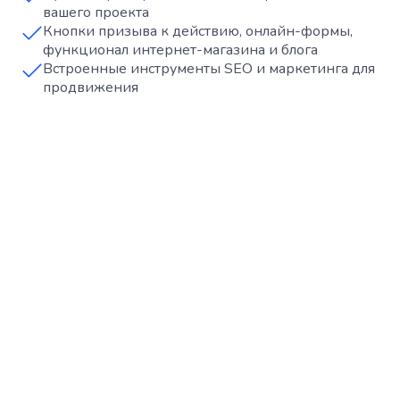
вашего проекта
Кнопки призыва к действию, онлайн-формы,
функционал интернет-магазина и блога
Встроенные инструменты SEO и маркетинга для
продвижения