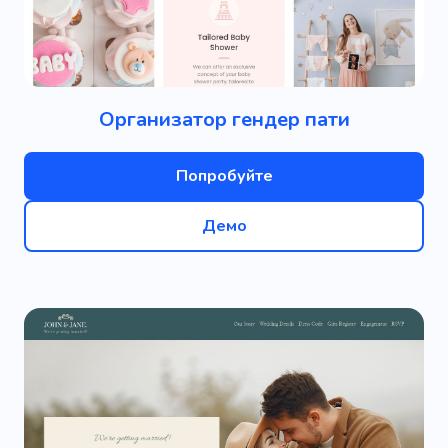
Организатор гендер пати
Попробуйте
Демо