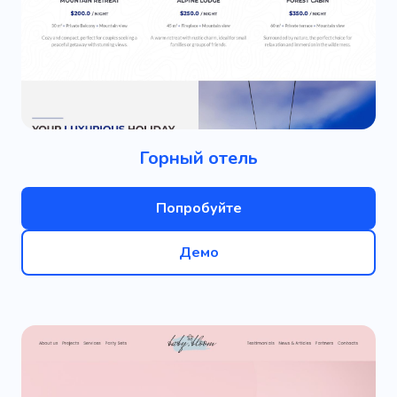
Горный отель
Попробуйте
Демо