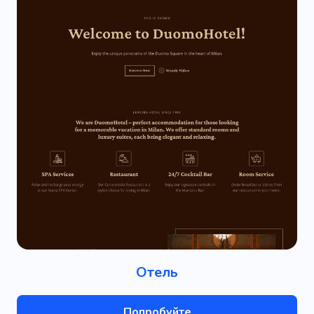
Отель
Попробуйте