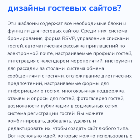
дизайны гостевых сайтов?
Эти шаблоны содержат все необходимые блоки и
функции для гостевых сайтов. Среди них: система
бронирования, форма RSVP, управление списками
гостей, автоматическая рассылка приглашений по
электронной почте, настраиваемые профили гостей,
интеграция с календарем мероприятий, инструмент
для рассадки за столами, система обмена
сообщениями с гостями, отслеживание диетических
предпочтений, настраиваемые формы для
информации о гостях, многоязычная поддержка,
отзывы и опросы для гостей, фотогалерея гостей,
возможности публикации в социальных сетях,
система регистрации гостей. Вы можете
комбинировать, добавлять, удалять и
редактировать их, чтобы создать сайт любого типа.
Вот несколько идей, которые можно использовать с