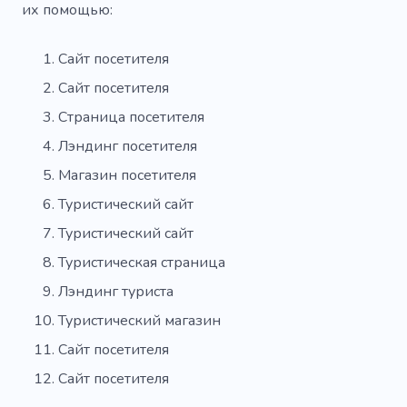
их помощью:
Сайт посетителя
Сайт посетителя
Страница посетителя
Лэндинг посетителя
Магазин посетителя
Туристический сайт
Туристический сайт
Туристическая страница
Лэндинг туриста
Туристический магазин
Сайт посетителя
Сайт посетителя