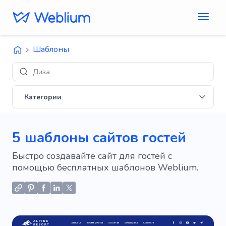
Шаблоны
Дизайны 'E-co
Категории
5 шаблоны сайтов гостей
Быстро создавайте сайт для гостей с
помощью бесплатных шаблонов Weblium.