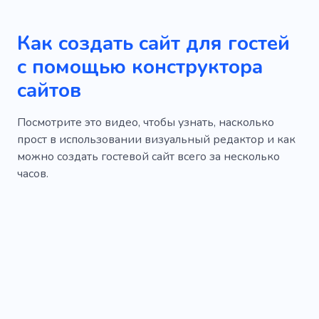
Как создать сайт для гостей
с помощью конструктора
сайтов
Посмотрите это видео, чтобы узнать, насколько
прост в использовании визуальный редактор и как
можно создать гостевой сайт всего за несколько
часов.