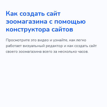
Как создать сайт
зоомагазина с помощью
конструктора сайтов
Просмотрите это видео и узнайте, как легко
работает визуальный редактор и как создать сайт
своего зоомагазина всего за несколько часов.