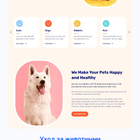
Уход за животными