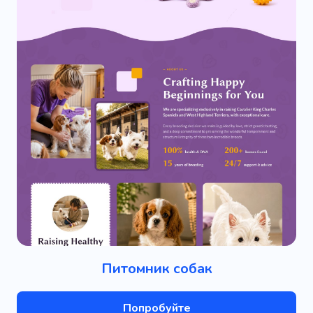
Питомник собак
Попробуйте