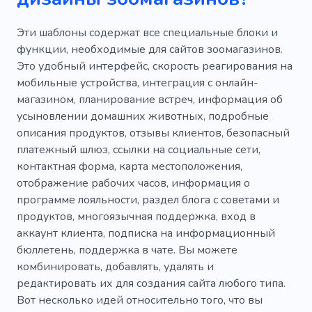
Эти шаблоны содержат все специальные блоки и
функции, необходимые для сайтов зоомагазинов.
Это удобный интерфейс, скорость реагирования на
мобильные устройства, интеграция с онлайн-
магазином, планирование встреч, информация об
усыновлении домашних животных, подробные
описания продуктов, отзывы клиентов, безопасный
платежный шлюз, ссылки на социальные сети,
контактная форма, карта местоположения,
отображение рабочих часов, информация о
программе лояльности, раздел блога с советами и
продуктов, многоязычная поддержка, вход в
аккаунт клиента, подписка на информационный
бюллетень, поддержка в чате. Вы можете
комбинировать, добавлять, удалять и
редактировать их для создания сайта любого типа.
Вот несколько идей относительно того, что вы