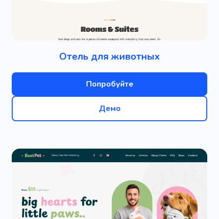
Отель для животных
Попробуйте
Демо