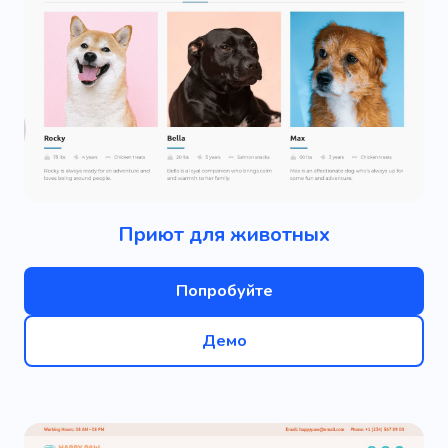
Приют для животных
Попробуйте
Демо