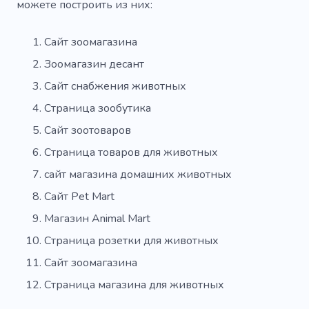
можете построить из них:
Сайт зоомагазина
Зоомагазин десант
Сайт снабжения животных
Страница зообутика
Сайт зоотоваров
Страница товаров для животных
сайт магазина домашних животных
Сайт Pet Mart
Магазин Animal Mart
Страница розетки для животных
Сайт зоомагазина
Страница магазина для животных