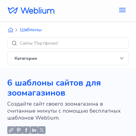
Шаблоны
Дизай
Категории
6 шаблоны сайтов для
зоомагазинов
Создайте сайт своего зоомагазина в
считанные минуты с помощью бесплатных
шаблонов Weblium.