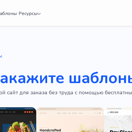
аблоны
Ресурсы
ы
закажите шаблон
ой сайт для заказа без труда с помощью бесплатн