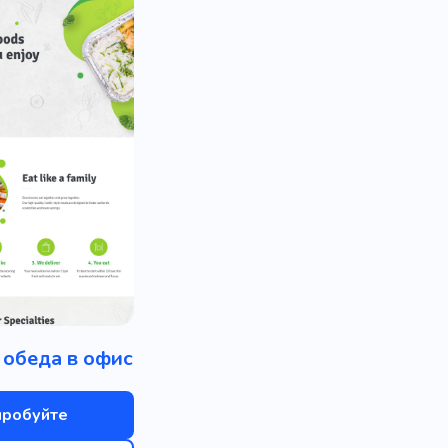
 обеда в офис
пробуйте