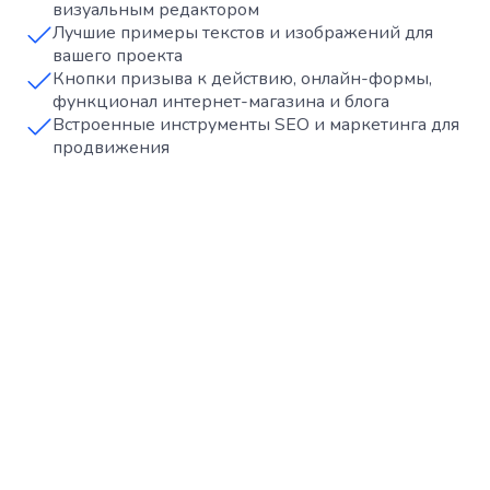
визуальным редактором
Лучшие примеры текстов и изображений для
вашего проекта
Кнопки призыва к действию, онлайн-формы,
функционал интернет-магазина и блога
Встроенные инструменты SEO и маркетинга для
продвижения