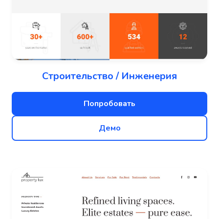
Строительство / Инженерия
Попробовать
Демо