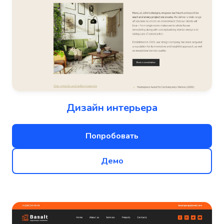
Дизайн интерьера
Попробовать
Демо