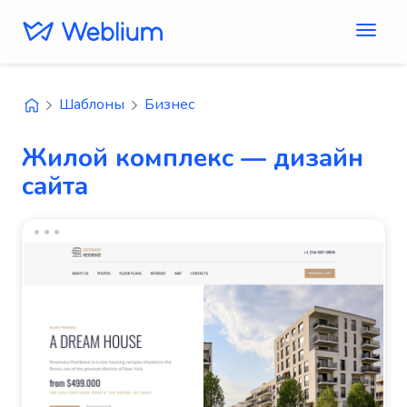
Шаблоны
Бизнес
Жилой комплекс — дизайн
сайта