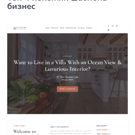
бизнес