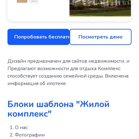
Попробовать бесплатно
Посмотреть демо
Дизайн предназначен для сайтов недвижимости. и
Предлагают возможности для отдыха Комплекс
способствует созданию семейной среды. Включена
информация об ипотеке.
Блоки шаблона "Жилой
комплекс"
О нас
Фотографии