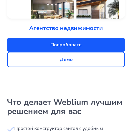
Агентство недвижимости
Попробовать
Демо
Что делает Weblium лучшим
решением для вас
Простой конструктор сайтов с удобным