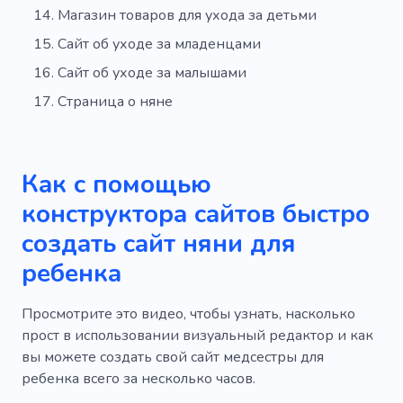
Магазин товаров для ухода за детьми
Сайт об уходе за младенцами
Сайт об уходе за малышами
Страница о няне
Как с помощью
конструктора сайтов быстро
создать сайт няни для
ребенка
Просмотрите это видео, чтобы узнать, насколько
прост в использовании визуальный редактор и как
вы можете создать свой сайт медсестры для
ребенка всего за несколько часов.