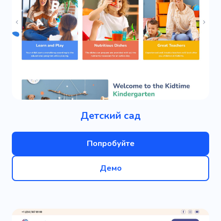
Детский сад
Попробуйте
Демо