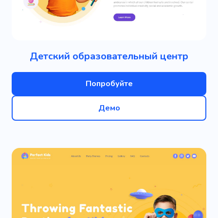
Детский образовательный центр
Попробуйте
Демо