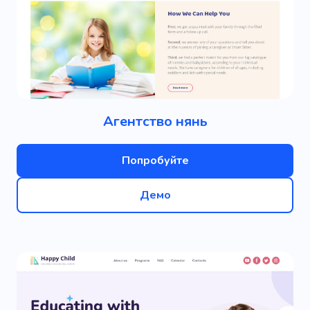
Агентство нянь
Попробуйте
Демо