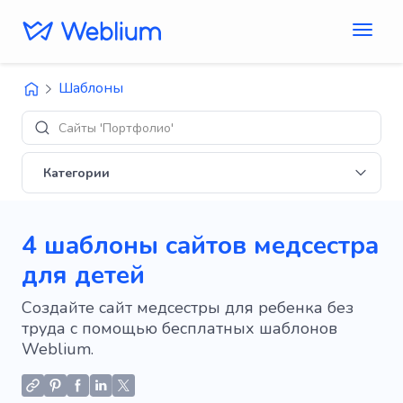
Шаблоны
Сайты 'Портфолио'
Категории
4 шаблоны сайтов медсестра
для детей
Создайте сайт медсестры для ребенка без
труда с помощью бесплатных шаблонов
Weblium.