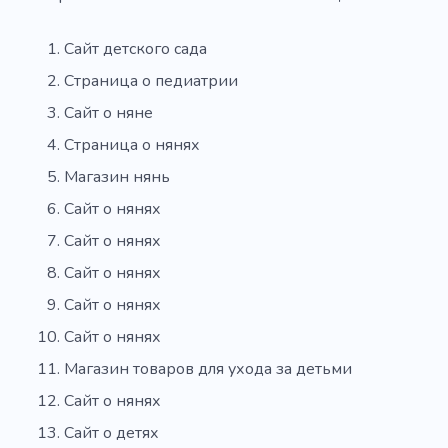
Сайт детского сада
Страница о педиатрии
Сайт о няне
Страница о нянях
Магазин нянь
Сайт о нянях
Сайт о нянях
Сайт о нянях
Сайт о нянях
Сайт о нянях
Магазин товаров для ухода за детьми
Сайт о нянях
Сайт о детях