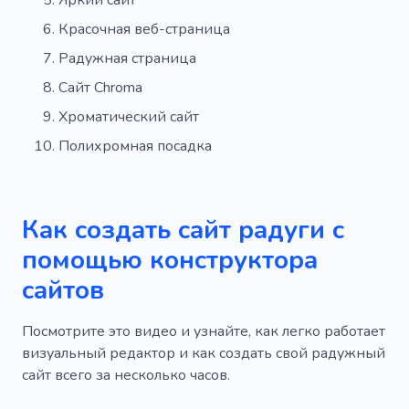
Красочная веб-страница
Радужная страница
Сайт Chroma
Хроматический сайт
Полихромная посадка
Как создать сайт радуги с
помощью конструктора
сайтов
Посмотрите это видео и узнайте, как легко работает
визуальный редактор и как создать свой радужный
сайт всего за несколько часов.