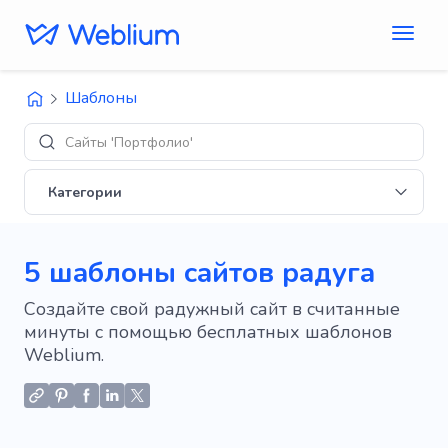
Шаблоны
Сайты 'Портфолио'
Категории
5 шаблоны сайтов радуга
Создайте свой радужный сайт в считанные
минуты с помощью бесплатных шаблонов
Weblium.