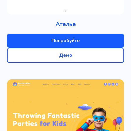
Ателье
Попробуйте
Демо