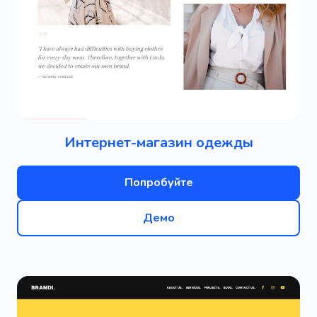
Интернет-магазин одежды
Попробуйте
Демо