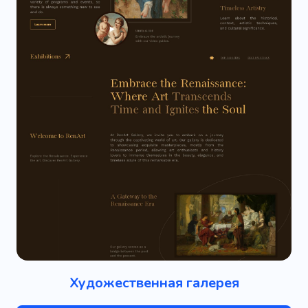
Художественная галерея