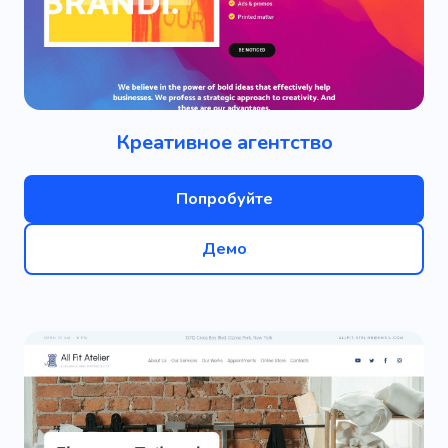
Креативное агентство
Попробуйте
Демо