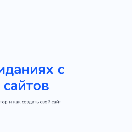
иданиях с
 сайтов
ор и как создать свой сайт