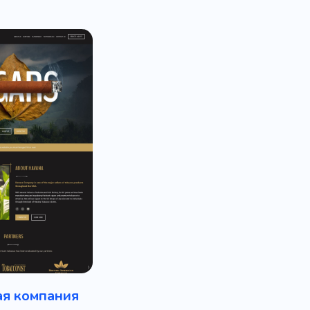
ая компания