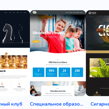
ный клуб
Специальное образование
Сигарн