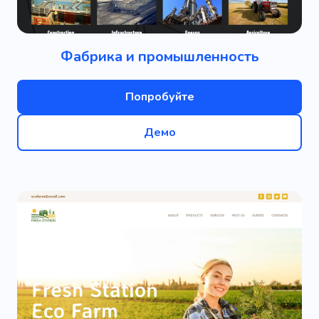
Фабрика и промышленность
Попробуйте
Демо