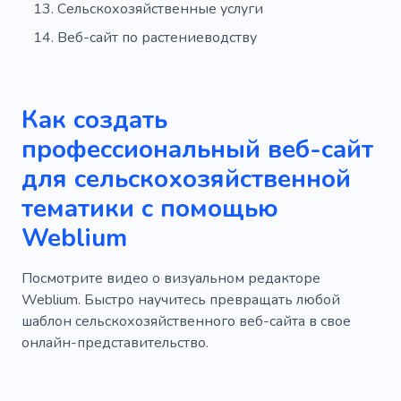
Сельскохозяйственные услуги
Веб-сайт по растениеводству
Как создать
профессиональный веб-сайт
для сельскохозяйственной
тематики с помощью
Weblium
Посмотрите видео о визуальном редакторе
Weblium. Быстро научитесь превращать любой
шаблон сельскохозяйственного веб-сайта в свое
онлайн-представительство.