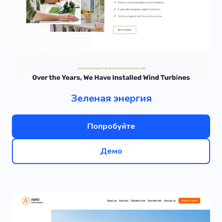
Зеленая энергия
Попробуйте
Демо