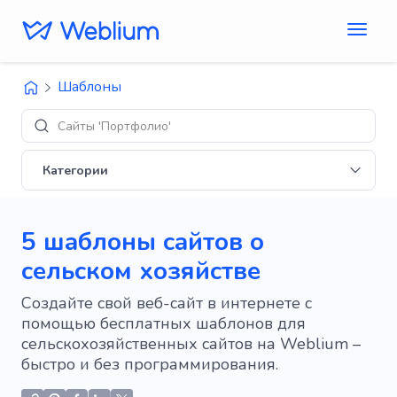
Шаблоны
Сайты 'Портфолио'
Категории
5 шаблоны сайтов о
сельском хозяйстве
Создайте свой веб-сайт в интернете с
помощью бесплатных шаблонов для
сельскохозяйственных сайтов на Weblium –
быстро и без программирования.