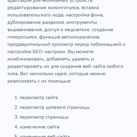
адаптация для мобильных устройств,
редактирование колонтитулов, вставка
пользовательского кода, настройка фона,
дублирование разделов, инструменты
выравнивания, доступ к медиатеке, создание
гиперссылок, функция автосохранения,
предварительный просмотр перед публикацией и
настройка SEO-настроек. Вы можете
комбинировать, добавлять, удалять и
редактировать их для создания веб-сайта любого
типа. Вот несколько идей, которые можно
реализовать с их помощью:
пересмотр сайта
пересмотр целевой страницы
пересмотр страницы
изменение сайта
изменение веб-сайта