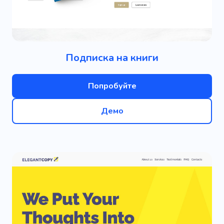
Подписка на книги
Попробуйте
Демо