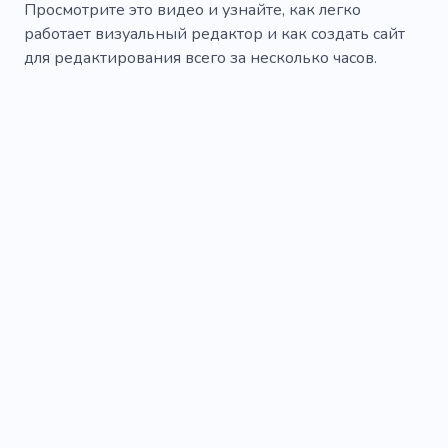
Просмотрите это видео и узнайте, как легко
работает визуальный редактор и как создать сайт
для редактирования всего за несколько часов.