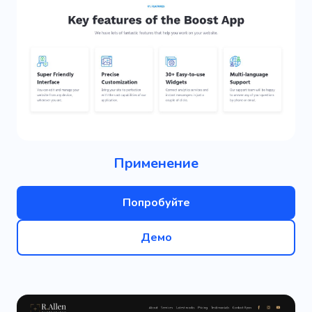
Применение
Попробуйте
Демо