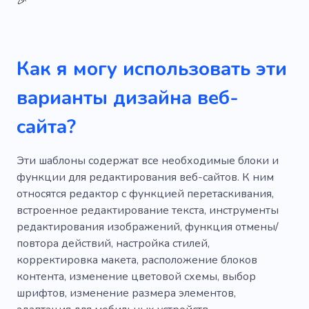
🎉
Как я могу использовать эти
варианты дизайна веб-
сайта?
Эти шаблоны содержат все необходимые блоки и
функции для редактирования веб-сайтов. К ним
относятся редактор с функцией перетаскивания,
встроенное редактирование текста, инструменты
редактирования изображений, функция отмены/
повтора действий, настройка стилей,
корректировка макета, расположение блоков
контента, изменение цветовой схемы, выбор
шрифтов, изменение размера элементов,