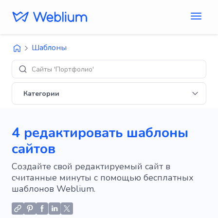
Шаблоны
Сайты 'Портфолио'
Категории
4 редактировать шаблоны
сайтов
Создайте свой редактируемый сайт в
считанные минуты с помощью бесплатных
шаблонов Weblium.