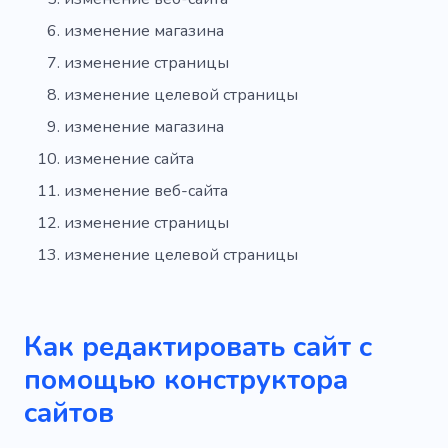
изменение магазина
изменение страницы
изменение целевой страницы
изменение магазина
изменение сайта
изменение веб-сайта
изменение страницы
изменение целевой страницы
Как редактировать сайт с
помощью конструктора
сайтов