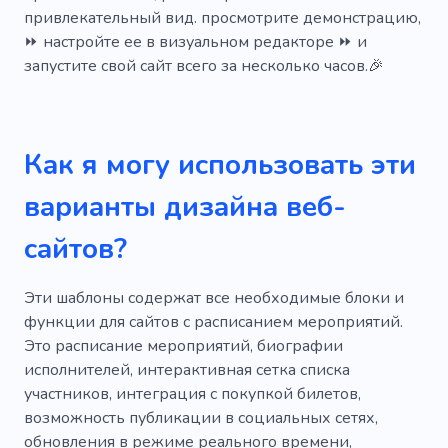
привлекательный вид. просмотрите демонстрацию,
Пастель
Подъем
Стена
Тревога
⏩ настройте ее в визуальном редакторе ⏩ и
Шаблоны для сайтов
Инструмент
запустите свой сайт всего за несколько часов.🎉
Как я могу использовать эти
варианты дизайна веб-
сайтов?
Эти шаблоны содержат все необходимые блоки и
функции для сайтов с расписанием мероприятий.
Это расписание мероприятий, биографии
исполнителей, интерактивная сетка списка
участников, интеграция с покупкой билетов,
возможность публикации в социальных сетях,
обновления в режиме реального времени,