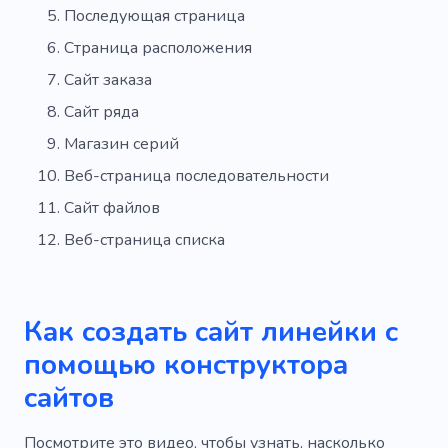
Последующая страница
Страница расположения
Сайт заказа
Сайт ряда
Магазин серий
Веб-страница последовательности
Сайт файлов
Веб-страница списка
Как создать сайт линейки с
помощью конструктора
сайтов
Посмотрите это видео, чтобы узнать, насколько