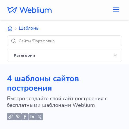
Шаблоны
Сайты 'Портфолио'
Категории
4 шаблоны сайтов
построения
Быстро создайте свой сайт построения с
бесплатными шаблонами Weblium.