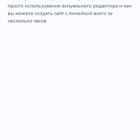
просто использование визуального редактора и как
вы можете создать сайт с линейкой всего за
несколько часов.