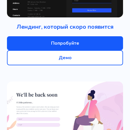
Лендинг, который скоро появится
Попробуйте
Демо