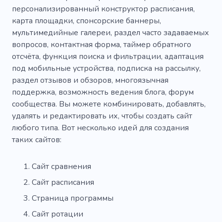
персонализированный конструктор расписания,
карта площадки, спонсорские баннеры,
мультимедийные галереи, раздел часто задаваемых
вопросов, контактная форма, таймер обратного
отсчёта, функция поиска и фильтрации, адаптация
под мобильные устройства, подписка на рассылку,
раздел отзывов и обзоров, многоязычная
поддержка, возможность ведения блога, форум
сообщества. Вы можете комбинировать, добавлять,
удалять и редактировать их, чтобы создать сайт
любого типа. Вот несколько идей для создания
таких сайтов:
Сайт сравнения
Сайт расписания
Страница программы
Сайт ротации