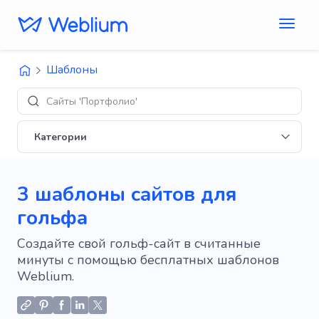
Шаблоны
Сайты 'Портфолио'
Категории
3 шаблоны сайтов для
гольфа
Создайте свой гольф-сайт в считанные
минуты с помощью бесплатных шаблонов
Weblium.