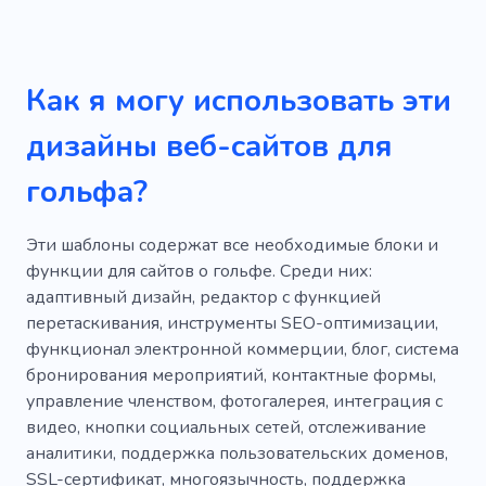
Как я могу использовать эти
дизайны веб-сайтов для
гольфа?
Эти шаблоны содержат все необходимые блоки и
функции для сайтов о гольфе. Среди них:
адаптивный дизайн, редактор с функцией
перетаскивания, инструменты SEO-оптимизации,
функционал электронной коммерции, блог, система
бронирования мероприятий, контактные формы,
управление членством, фотогалерея, интеграция с
видео, кнопки социальных сетей, отслеживание
аналитики, поддержка пользовательских доменов,
SSL-сертификат, многоязычность, поддержка