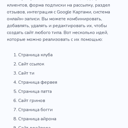
клиентов, форма подписки на рассылку, раздел
отзывов, интеграция с Google Картами, система
онлайн-записи. Вы можете комбинировать,
добавлять, удалять и редактировать их, чтобы
создать сайт любого типа. Вот несколько идей,
которые можно реализовать с их помощью:
Страница клуба
Сайт ссылок
Сайт ти
Страница фервея
Страница патта
Сайт гринов
Страница богги
Страница айрона