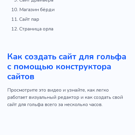
Сайт драйвера
Магазин бёрди
Сайт пар
Страница орла
Как создать сайт для гольфа
с помощью конструктора
сайтов
Просмотрите это видео и узнайте, как легко
работает визуальный редактор и как создать свой
сайт для гольфа всего за несколько часов.