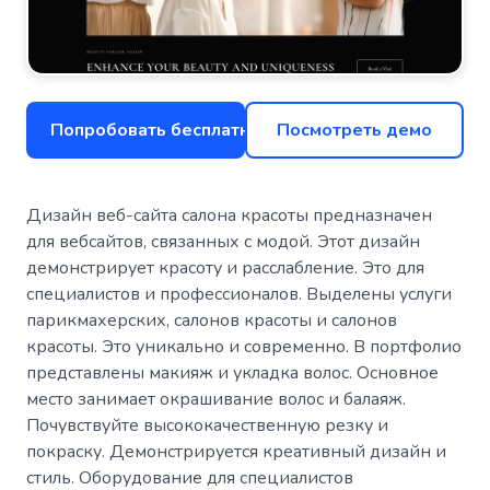
Попробовать бесплатно
Посмотреть демо
Дизайн веб-сайта салона красоты предназначен
для вебсайтов, связанных с модой. Этот дизайн
демонстрирует красоту и расслабление. Это для
специалистов и профессионалов. Выделены услуги
парикмахерских, салонов красоты и салонов
красоты. Это уникально и современно. В портфолио
представлены макияж и укладка волос. Основное
место занимает окрашивание волос и балаяж.
Почувствуйте высококачественную резку и
покраску. Демонстрируется креативный дизайн и
стиль. Оборудование для специалистов