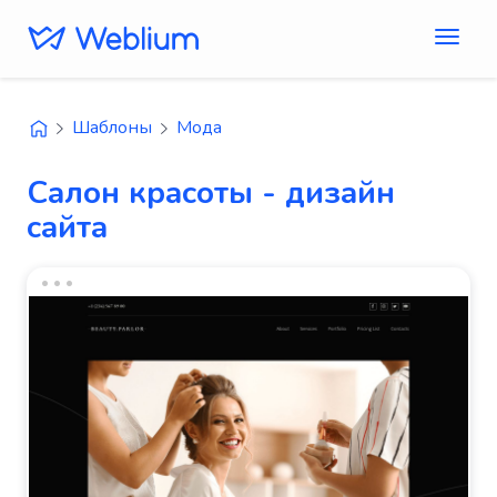
Шаблоны
Мода
Салон красоты - дизайн
сайта