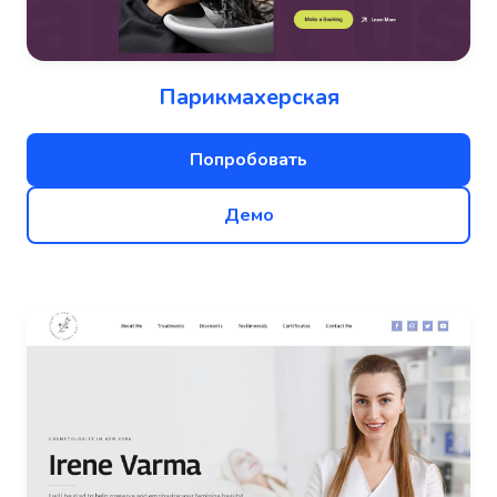
Парикмахерская
Попробовать
Демо