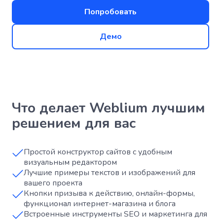
Попробовать
Демо
Что делает Weblium лучшим
решением для вас
Простой конструктор сайтов с удобным
визуальным редактором
Лучшие примеры текстов и изображений для
вашего проекта
Кнопки призыва к действию, онлайн-формы,
функционал интернет-магазина и блога
Встроенные инструменты SEO и маркетинга для