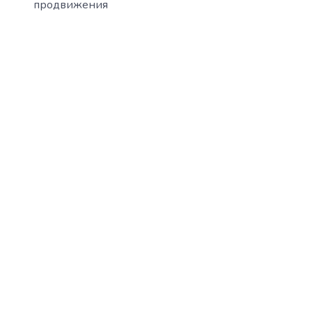
продвижения