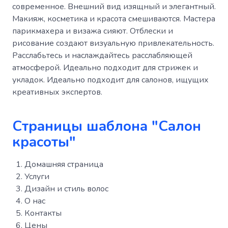
современное. Внешний вид изящный и элегантный.
Макияж, косметика и красота смешиваются. Мастера
парикмахера и визажа сияют. Отблески и
рисование создают визуальную привлекательность.
Расслабьтесь и наслаждайтесь расслабляющей
атмосферой. Идеально подходит для стрижек и
укладок. Идеально подходит для салонов, ищущих
креативных экспертов.
Страницы шаблона "Салон
красоты"
Домашняя страница
Услуги
Дизайн и стиль волос
О нас
Контакты
Цены