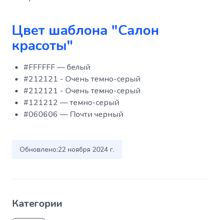
Цвет шаблона "Салон
красоты"
#FFFFFF — белый
#212121 - Очень темно-серый
#212121 - Очень темно-серый
#121212 — темно-серый
#060606 — Почти черный
Обновлено:
22 ноября 2024 г.
Категории