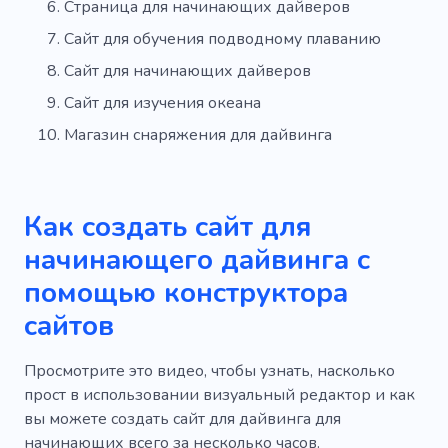
Страница для начинающих дайверов
Сайт для обучения подводному плаванию
Сайт для начинающих дайверов
Сайт для изучения океана
Магазин снаряжения для дайвинга
Как создать сайт для
начинающего дайвинга с
помощью конструктора
сайтов
Просмотрите это видео, чтобы узнать, насколько
прост в использовании визуальный редактор и как
вы можете создать сайт для дайвинга для
начинающих всего за несколько часов.