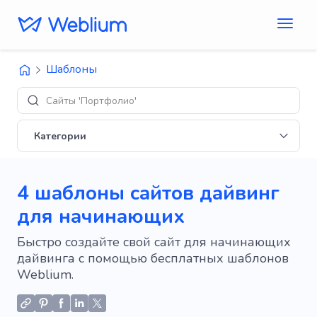
Шаблоны
Дизайны
Категории
4 шаблоны сайтов дайвинг
для начинающих
Быстро создайте свой сайт для начинающих
дайвинга с помощью бесплатных шаблонов
Weblium.