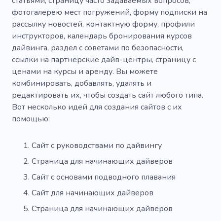
статьями, страницу часто задаваемых вопросов,
фотогалерею мест погружений, форму подписки на
рассылку новостей, контактную форму, профили
инструкторов, календарь бронирования курсов
дайвинга, раздел с советами по безопасности,
ссылки на партнерские дайв-центры, страницу с
ценами на курсы и аренду. Вы можете
комбинировать, добавлять, удалять и
редактировать их, чтобы создать сайт любого типа.
Вот несколько идей для создания сайтов с их
помощью:
Сайт с руководствами по дайвингу
Страница для начинающих дайверов
Сайт с основами подводного плавания
Сайт для начинающих дайверов
Страница для начинающих дайверов