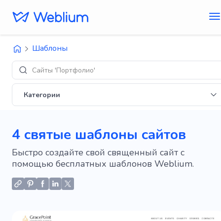
Шаблоны
Сайты 'Портфолио'
Категории
4 святые шаблоны сайтов
Быстро создайте свой священный сайт с
помощью бесплатных шаблонов Weblium.