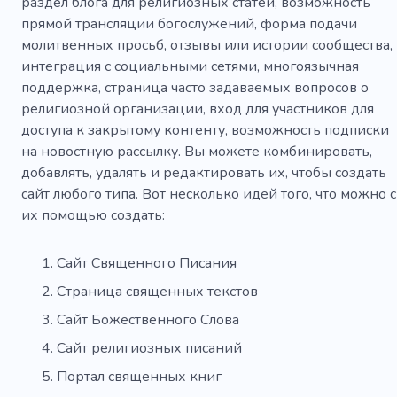
раздел блога для религиозных статей, возможность
прямой трансляции богослужений, форма подачи
молитвенных просьб, отзывы или истории сообщества,
интеграция с социальными сетями, многоязычная
поддержка, страница часто задаваемых вопросов о
религиозной организации, вход для участников для
доступа к закрытому контенту, возможность подписки
на новостную рассылку. Вы можете комбинировать,
добавлять, удалять и редактировать их, чтобы создать
сайт любого типа. Вот несколько идей того, что можно с
их помощью создать:
Сайт Священного Писания
Страница священных текстов
Сайт Божественного Слова
Сайт религиозных писаний
Портал священных книг