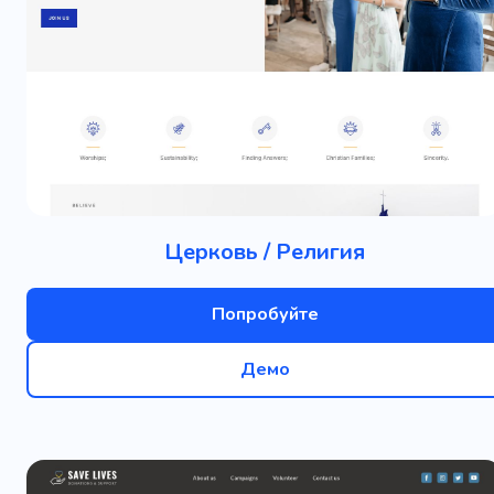
Церковь / Религия
Попробуйте
Демо