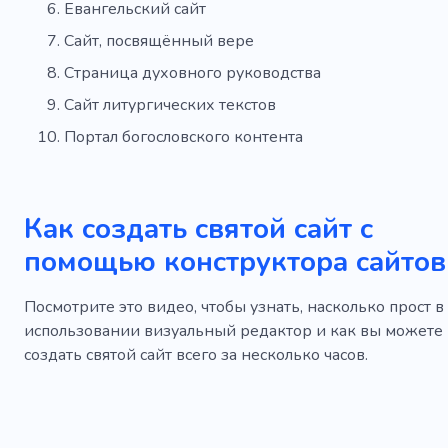
Евангельский сайт
Сайт, посвящённый вере
Страница духовного руководства
Сайт литургических текстов
Портал богословского контента
Как создать святой сайт с
помощью конструктора сайтов
Посмотрите это видео, чтобы узнать, насколько прост в
использовании визуальный редактор и как вы можете
создать святой сайт всего за несколько часов.