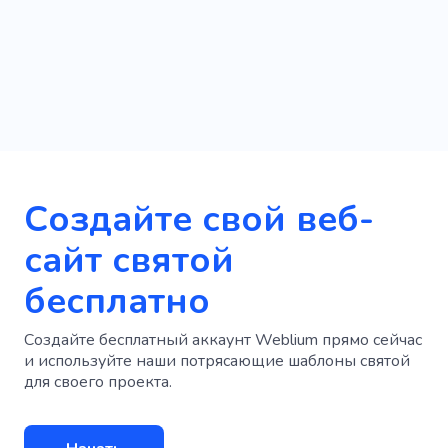
Создайте свой веб-
сайт святой
бесплатно
Создайте бесплатный аккаунт Weblium прямо сейчас
и используйте наши потрясающие шаблоны святой
для своего проекта.