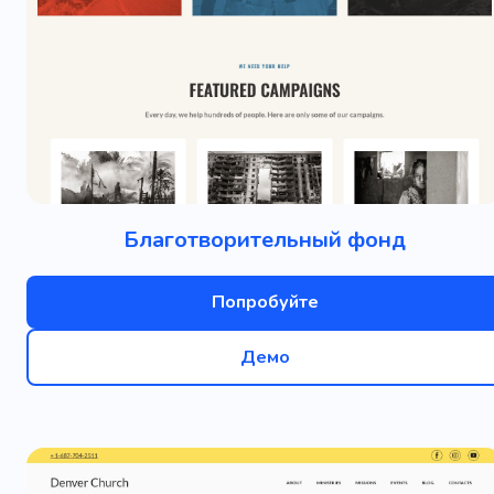
Благотворительный фонд
Попробуйте
Демо