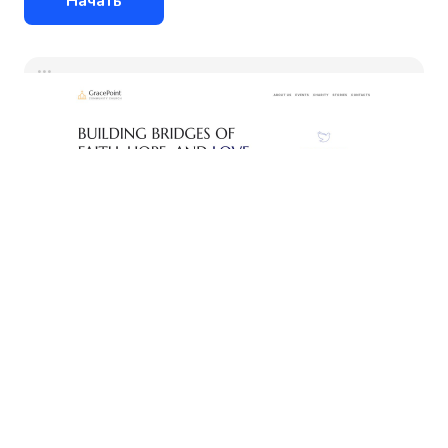
Начать