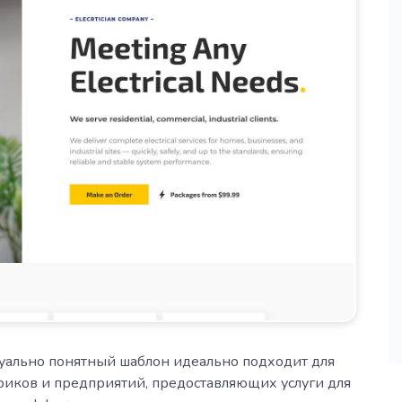
уально понятный шаблон идеально подходит для
риков и предприятий, предоставляющих услуги для