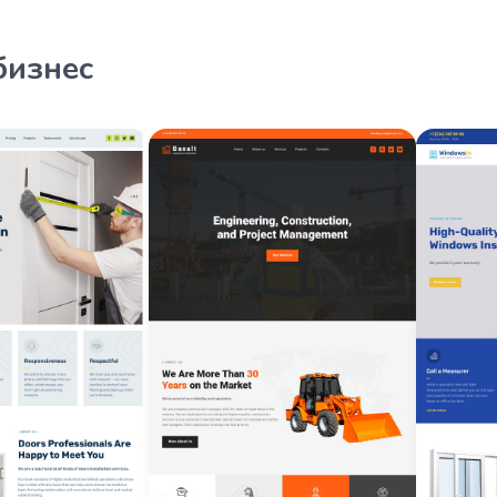
бизнес