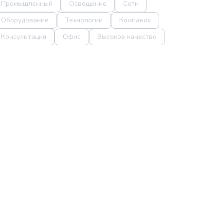
Промышленный
Освещение
Сети
Оборудование
Технологии
Компания
Консультация
Офис
Высокое качество