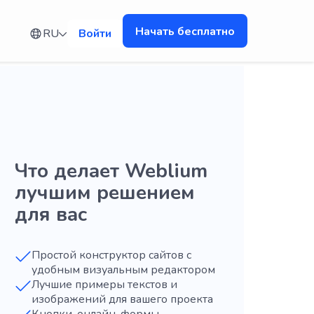
Начать бесплатно
RU
Войти
Что делает Weblium
лучшим решением
для вас
Простой конструктор сайтов с
удобным визуальным редактором
Лучшие примеры текстов и
изображений для вашего проекта