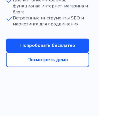
Кнопки, онлайн-формы,
функционал интернет-магазина и
блога
Встроенные инструменты SEO и
маркетинга для продвижения
Попробовать бесплатно
Посмотреть демо