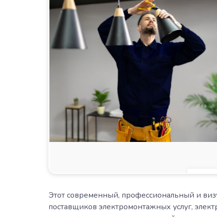
Этот современный, профессиональный и виз
поставщиков электромонтажных услуг, элект