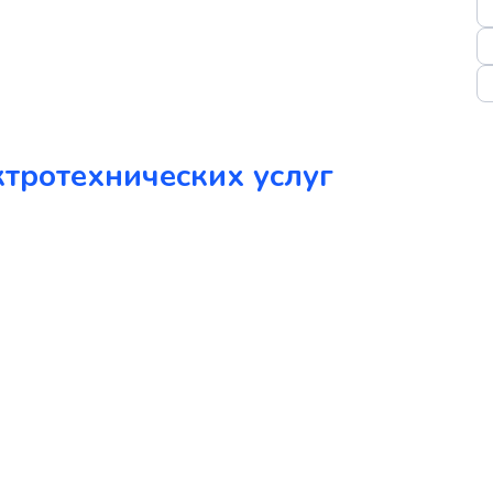
ктротехнических услуг