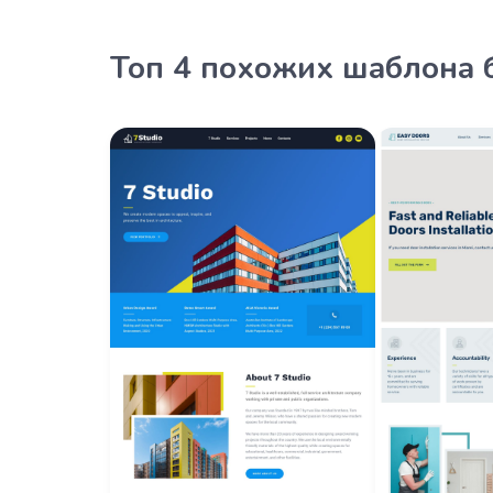
Топ 4 похожих шаблона 