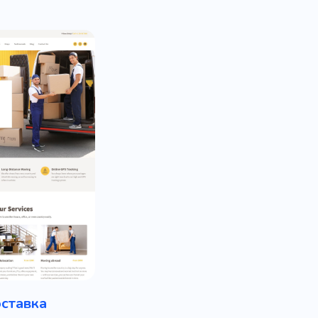
ставка