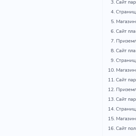
Сайт па
Страниц
Магазин
Сайт пл
Приземл
Сайт пл
Страниц
Магазин
Сайт па
Приземл
Сайт па
Страниц
Магазин
Сайт пол