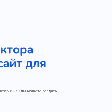
уктора
сайт для
ктор и как вы можете создать