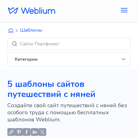
Шаблоны
Сайты 'Портфолио'
Категории
5 шаблоны сайтов
путешествий с няней
Создайте свой сайт путешествий с няней без
особого труда с помощью бесплатных
шаблонов Weblium.