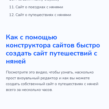
Сайт о поездках с нянями
Сайт о путешествиях с нянями
Как с помощью
конструктора сайтов быстро
создать сайт путешествий с
няней
Посмотрите это видео, чтобы узнать, насколько
прост визуальный редактор и как вы можете
создать собственный сайт о путешествиях с няней
всего за несколько часов.