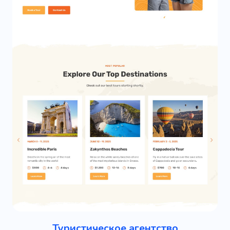
Туристическое агентство