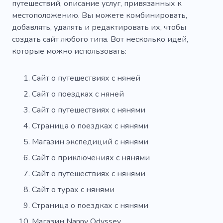
путешествий, описание услуг, привязанных к
местоположению. Вы можете комбинировать,
добавлять, удалять и редактировать их, чтобы
создать сайт любого типа. Вот несколько идей,
которые можно использовать:
Сайт о путешествиях с няней
Сайт о поездках с няней
Сайт о путешествиях с нянями
Страница о поездках с нянями
Магазин экспедиций с нянями
Сайт о приключениях с нянями
Сайт о путешествиях с нянями
Сайт о турах с нянями
Страница о поездках с нянями
Магазин Nanny Odyssey