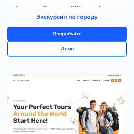
Экскурсии по городу
Попробуйте
Демо