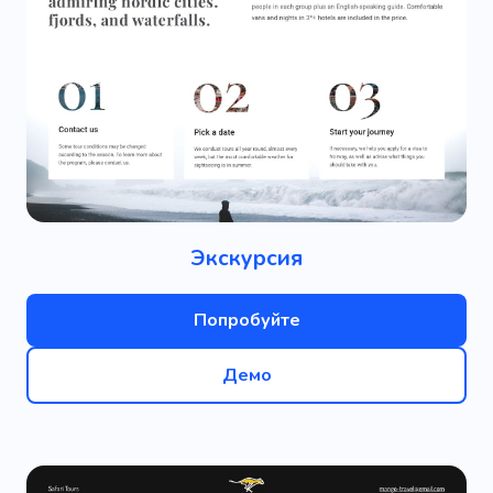
Экскурсия
Попробуйте
Демо