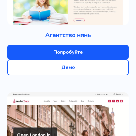
Агентство нянь
Попробуйте
Демо