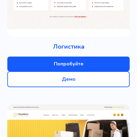
Логистика
Попробуйте
Демо