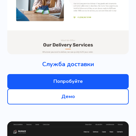
Служба доставки
Попробуйте
Демо