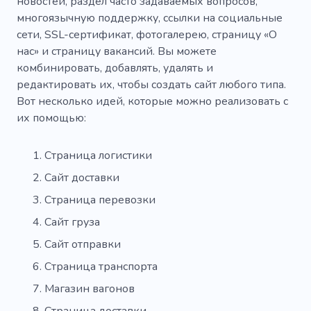
новостей, раздел часто задаваемых вопросов,
многоязычную поддержку, ссылки на социальные
сети, SSL-сертификат, фотогалерею, страницу «О
нас» и страницу вакансий. Вы можете
комбинировать, добавлять, удалять и
редактировать их, чтобы создать сайт любого типа.
Вот несколько идей, которые можно реализовать с
их помощью:
Страница логистики
Сайт доставки
Страница перевозки
Сайт груза
Сайт отправки
Страница транспорта
Магазин вагонов
Страница доставки