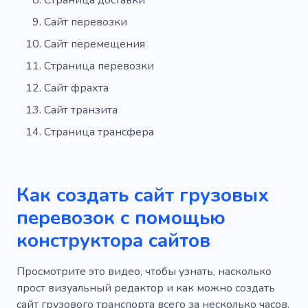
Сайт перевозки
Сайт перемещения
Страница перевозки
Сайт фрахта
Сайт транзита
Страница трансфера
Как создать сайт грузовых
перевозок с помощью
конструктора сайтов
Просмотрите это видео, чтобы узнать, насколько
прост визуальный редактор и как можно создать
сайт грузового транспорта всего за несколько часов.