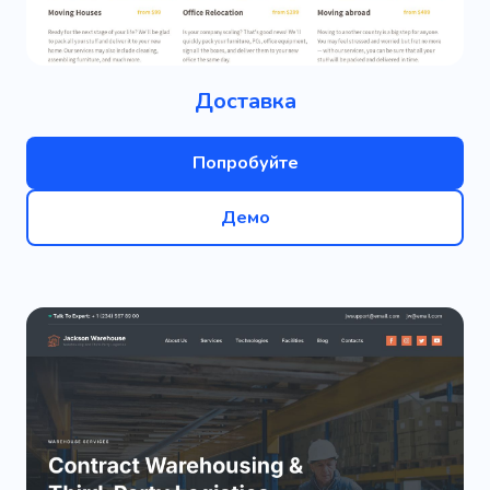
Доставка
Попробуйте
Демо