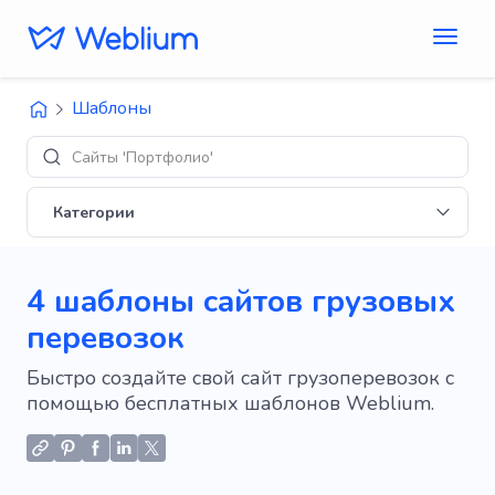
Шаблоны
Сайты 'Портфолио'
Категории
4 шаблоны сайтов грузовых
перевозок
Быстро создайте свой сайт грузоперевозок с
помощью бесплатных шаблонов Weblium.