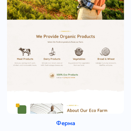
Ферма