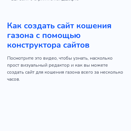
Как создать сайт кошения
газона с помощью
конструктора сайтов
Посмотрите это видео, чтобы узнать, насколько
прост визуальный редактор и как вы можете
создать сайт для кошения газона всего за несколько
часов.