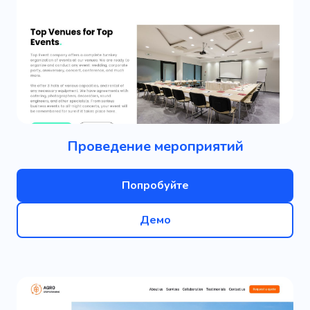
Проведение мероприятий
Попробуйте
Демо