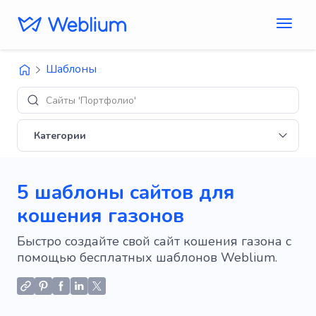
Шаблоны
Сайты 'Портфолио'
Категории
5 шаблоны сайтов для
кошения газонов
Быстро создайте свой сайт кошения газона с
помощью бесплатных шаблонов Weblium.