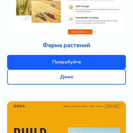
Ферма растений
Попробуйте
Демо