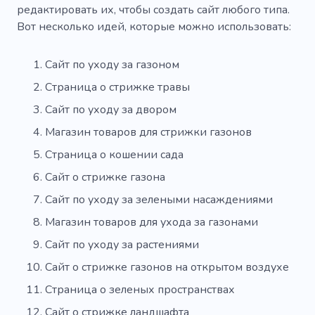
редактировать их, чтобы создать сайт любого типа.
Вот несколько идей, которые можно использовать:
Сайт по уходу за газоном
Страница о стрижке травы
Сайт по уходу за двором
Магазин товаров для стрижки газонов
Страница о кошении сада
Сайт о стрижке газона
Сайт по уходу за зелеными насаждениями
Магазин товаров для ухода за газонами
Сайт по уходу за растениями
Сайт о стрижке газонов на открытом воздухе
Страница о зеленых пространствах
Сайт о стрижке ландшафта