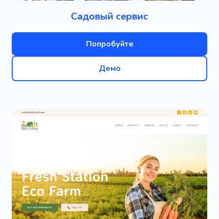
Садовый сервис
Попробуйте
Демо