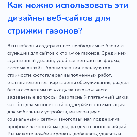
Как можно использовать эти
дизайны веб-сайтов для
стрижки газонов?
Эти шаблоны содержат все необходимые блоки и
функции для сайтов о стрижке газонов. Среди них:
адаптивный дизайн, удобная контактная форма,
система онлайн-бронирования, калькулятор
стоимости, фотогалерея выполненных работ,
отзывы клиентов, карта зоны обслуживания, раздел
блога с советами по уходу за газоном, часто
задаваемые вопросы, безопасный платежный шлюз,
чат-бот для мгновенной поддержки, оптимизация
для мобильных устройств, интеграция с
социальными сетями, многоязычная поддержка,
профили членов команды, раздел сезонных акций.
Вы можете комбинировать, добавлять, удалять и