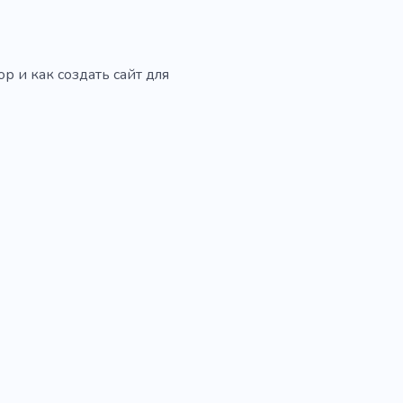
р и как создать сайт для