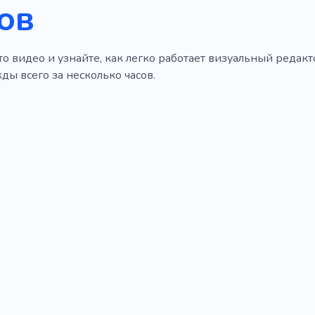
ов
о видео и узнайте, как легко работает визуальный редакто
ы всего за несколько часов.