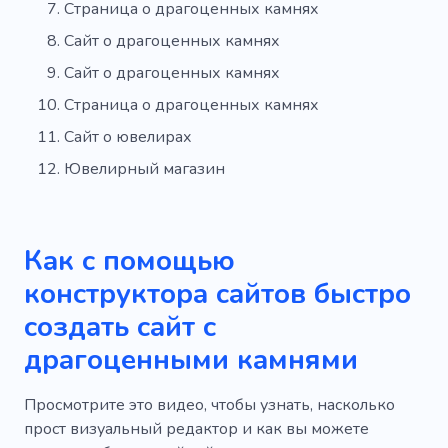
Страница о драгоценных камнях
Сайт о драгоценных камнях
Сайт о драгоценных камнях
Страница о драгоценных камнях
Сайт о ювелирах
Ювелирный магазин
Как с помощью
конструктора сайтов быстро
создать сайт с
драгоценными камнями
Просмотрите это видео, чтобы узнать, насколько
прост визуальный редактор и как вы можете