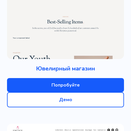
Ювелирный магазин
Попробуйте
Демо