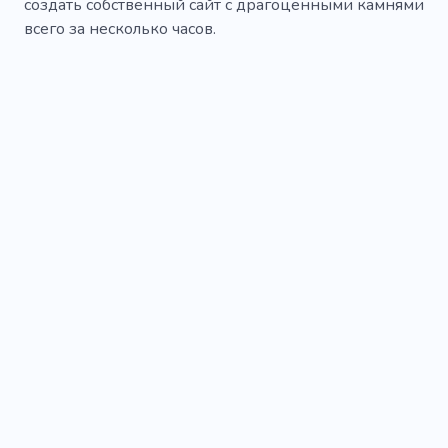
создать собственный сайт с драгоценными камнями
всего за несколько часов.