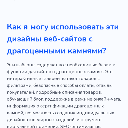
Как я могу использовать эти
дизайны веб-сайтов с
драгоценными камнями?
Эти шаблоны содержат все необходимые блоки и
функции для сайтов о драгоценных камнях. Это
интерактивные галереи, каталог товаров с
фильтрами, безопасные способы оплаты, отзывы
покупателей, подробные описания товаров,
обучающий блог, поддержка в режиме онлайн-чата,
информация о сертификации драгоценных
камней, возможность создания индивидуальных
дизайнов ювелирных изделий, инструмент
виртуальной примерки, SEO-оптимизация,