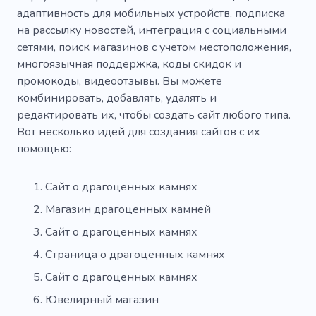
адаптивность для мобильных устройств, подписка
на рассылку новостей, интеграция с социальными
сетями, поиск магазинов с учетом местоположения,
многоязычная поддержка, коды скидок и
промокоды, видеоотзывы. Вы можете
комбинировать, добавлять, удалять и
редактировать их, чтобы создать сайт любого типа.
Вот несколько идей для создания сайтов с их
помощью:
Сайт о драгоценных камнях
Магазин драгоценных камней
Сайт о драгоценных камнях
Страница о драгоценных камнях
Сайт о драгоценных камнях
Ювелирный магазин