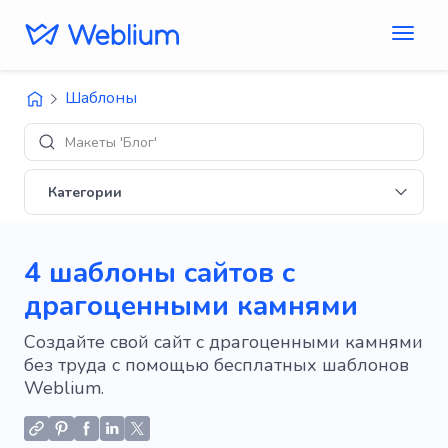
Шаблоны
Макеты 'Блог'
Категории
4 шаблоны сайтов с
драгоценными камнями
Создайте свой сайт с драгоценными камнями
без труда с помощью бесплатных шаблонов
Weblium.