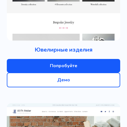
Ювелирные изделия
Попробуйте
Демо