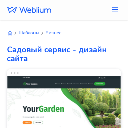
Шаблоны
Бизнес
Садовый сервис - дизайн
сайта