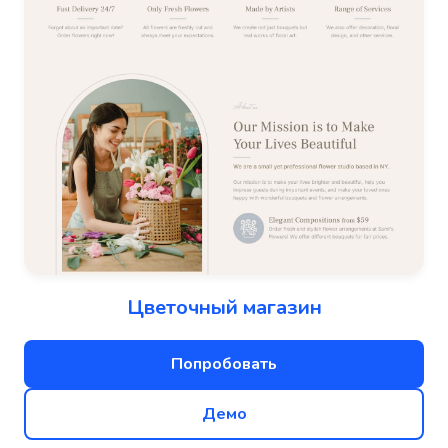
Цветочный магазин
Попробовать
Демо