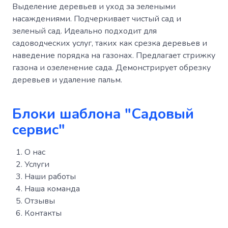
Выделение деревьев и уход за зелеными
насаждениями. Подчеркивает чистый сад и
зеленый сад. Идеально подходит для
садоводческих услуг, таких как срезка деревьев и
наведение порядка на газонах. Предлагает стрижку
газона и озеленение сада. Демонстрирует обрезку
деревьев и удаление пальм.
Блоки шаблона "Садовый
сервис"
О нас
Услуги
Наши работы
Наша команда
Отзывы
Контакты