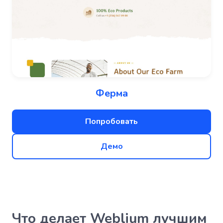
Ферма
Попробовать
Демо
Что делает Weblium лучшим