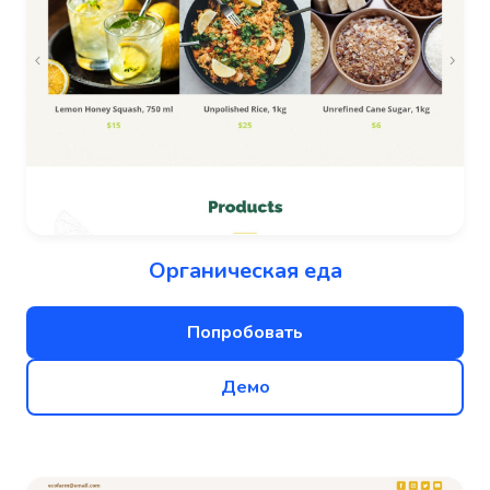
Органическая еда
Попробовать
Демо