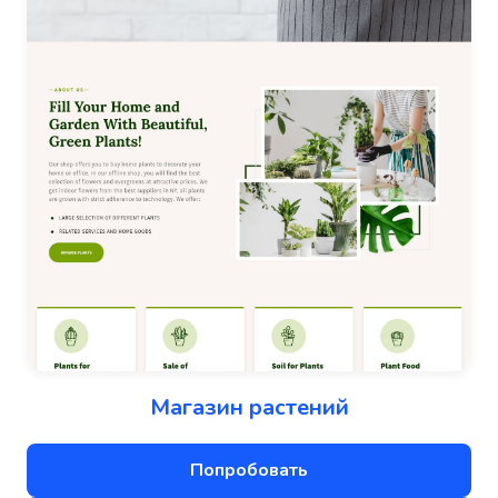
Магазин растений
Попробовать