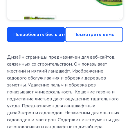
Попробовать бесплатно
Посмотреть демо
Дизайн страницы предназначен для веб-сайтов,
связанных со строительством. Он показывает
жесткий и мягкий ландшафт. Изображение
садового обслуживания и обрезки деревьев
заметны. Удаление пальм и обрезка роз
показывают универсальность. Кошение газона и
подметание листьев дают ощущение тщательного
ухода. Предназначен для ландшафтных
дизайнеров и садоводов. Незаменим для опытных
садоводов и мастеров. Содержит инструменты для
газонокосилки и ландшафтного дизайнера.