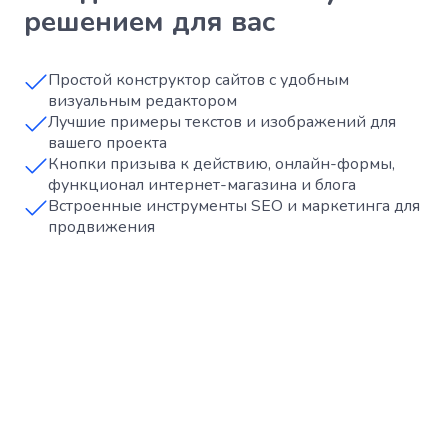
решением для вас
Простой конструктор сайтов с удобным
визуальным редактором
Лучшие примеры текстов и изображений для
вашего проекта
Кнопки призыва к действию, онлайн-формы,
функционал интернет-магазина и блога
Встроенные инструменты SEO и маркетинга для
продвижения