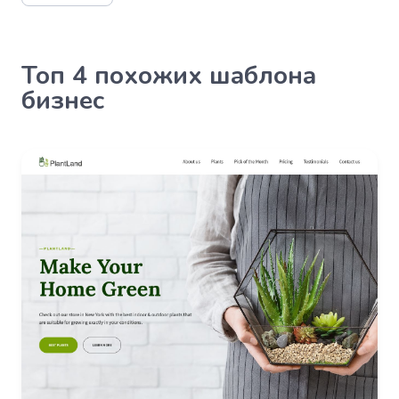
Топ 4 похожих шаблона
бизнес