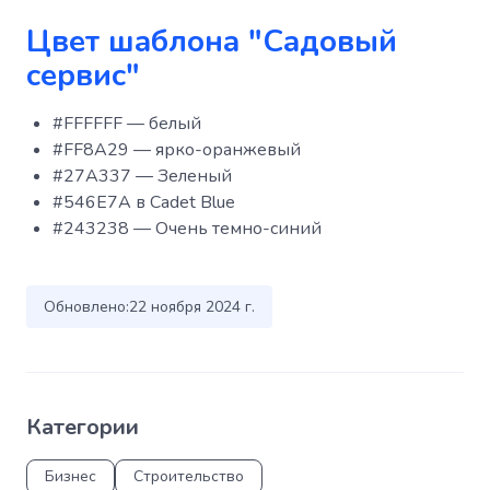
Цвет шаблона "Садовый
сервис"
#FFFFFF — белый
#FF8A29 — ярко-оранжевый
#27A337 — Зеленый
#546E7A в Cadet Blue
#243238 — Очень темно-синий
Обновлено:
22 ноября 2024 г.
Категории
Бизнес
Строительство