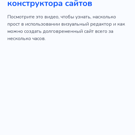
конструктора сайтов
Посмотрите это видео, чтобы узнать, насколько
прост в использовании визуальный редактор и как
можно создать долговременный сайт всего за
несколько часов.