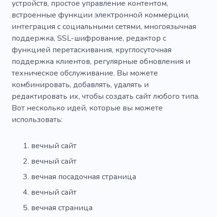
устройств, простое управление контентом,
встроенные функции электронной коммерции,
интеграция с социальными сетями, многоязычная
поддержка, SSL-шифрование, редактор с
функцией перетаскивания, круглосуточная
поддержка клиентов, регулярные обновления и
техническое обслуживание. Вы можете
комбинировать, добавлять, удалять и
редактировать их, чтобы создать сайт любого типа.
Вот несколько идей, которые вы можете
использовать:
вечный сайт
вечный сайт
вечная посадочная страница
вечный сайт
вечная страница