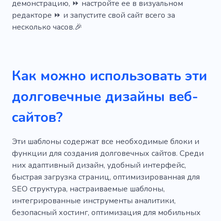
демонстрацию, ⏩ настройте ее в визуальном
редакторе ⏩ и запустите свой сайт всего за
несколько часов.🎉
Как можно использовать эти
долговечные дизайны веб-
сайтов?
Эти шаблоны содержат все необходимые блоки и
функции для создания долговечных сайтов. Среди
них адаптивный дизайн, удобный интерфейс,
быстрая загрузка страниц, оптимизированная для
SEO структура, настраиваемые шаблоны,
интегрированные инструменты аналитики,
безопасный хостинг, оптимизация для мобильных