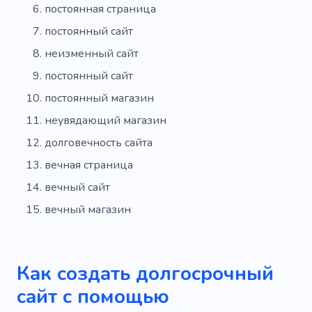
постоянная страница
постоянный сайт
неизменный сайт
постоянный сайт
постоянный магазин
неувядающий магазин
долговечность сайта
вечная страница
вечный сайт
вечный магазин
Как создать долгосрочный
сайт с помощью