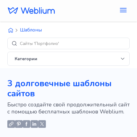
Шаблоны
Ди
Категории
3 долговечные шаблоны
сайтов
Быстро создайте свой продолжительный сайт
с помощью бесплатных шаблонов Weblium.