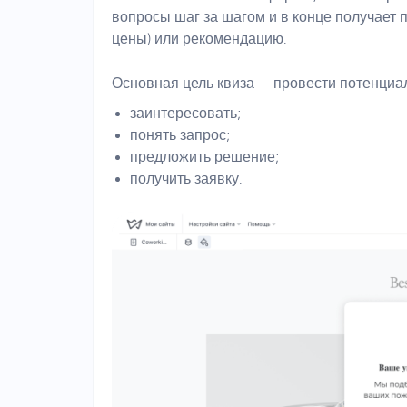
вопросы шаг за шагом и в конце получает 
цены) или рекомендацию.
Основная цель квиза — провести потенциал
заинтересовать;
понять запрос;
предложить решение;
получить заявку.