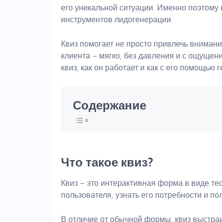
его уникальной ситуации. Именно поэтому
инструментов лидогенерации.
Квиз помогает не просто привлечь внимани
клиента – мягко, без давления и с ощущени
квиз, как он работает и как с его помощью 
Содержание
Что такое квиз?
Квиз – это интерактивная форма в виде те
пользователя, узнать его потребности и по
В отличие от обычной формы, квиз выстраи