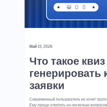
Май 15, 2026
Что такое квиз
генерировать 
заявки
Современный пользователь не хочет трат
Ему проще ответить на несколько вопросов 