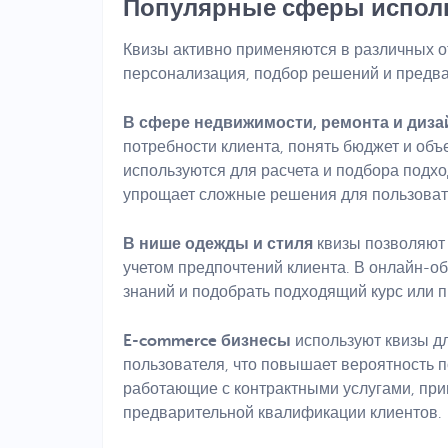
Популярные сферы испол
Квизы активно применяются в различных о
персонализация, подбор решений и предв
В сфере недвижимости, ремонта и диза
потребности клиента, понять бюджет и объ
используются для расчета и подбора подхо
упрощает сложные решения для пользоват
В нише одежды и стиля
квизы позволяют
учетом предпочтений клиента. В онлайн-о
знаний и подобрать подходящий курс или 
E-commerce бизнесы
используют квизы дл
пользователя, что повышает вероятность п
работающие с контрактными услугами, пр
предварительной квалификации клиентов.