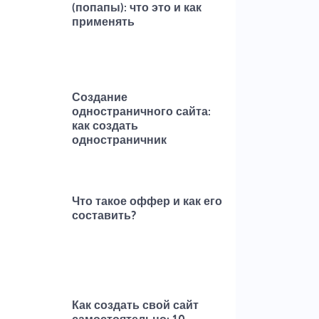
(попапы): что это и как
применять
Создание
одностраничного сайта:
как создать
одностраничник
Что такое оффер и как его
составить?
Как создать свой сайт