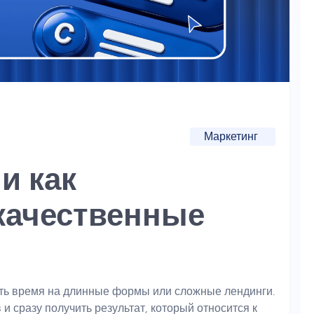
Маркетинг
 и как
качественные
ить время на длинные формы или сложные лендинги.
и сразу получить результат, который относится к