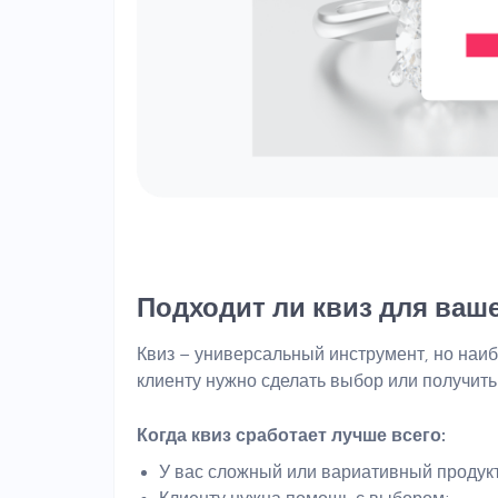
Подходит ли квиз для ваше
Квиз – универсальный инструмент, но наи
клиенту нужно сделать выбор или получить
Когда квиз сработает лучше всего:
У вас сложный или вариативный продукт