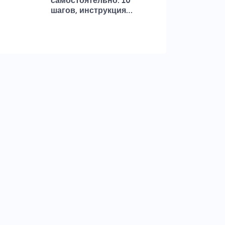
самостоятельно: 10
шагов, инструкция…