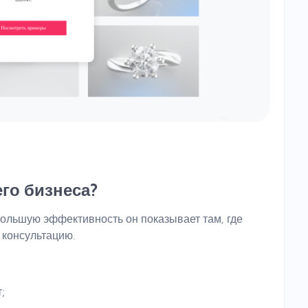
го бизнеса?
большую эффективность он показывает там, где
 консультацию.
;