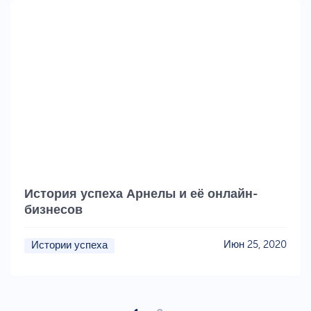
История успеха Арнелы и её онлайн-
бизнесов
Июн 25, 2020
Истории успеха