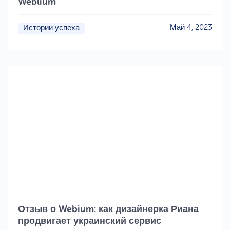
Weblium
Май 4, 2023
Истории успеха
Отзыв о Webium: как дизайнерка Риана
продвигает украинский сервис