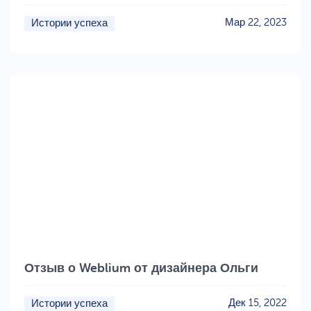
Мар 22, 2023
Истории успеха
Отзыв о Weblium от дизайнера Ольги
Дек 15, 2022
Истории успеха