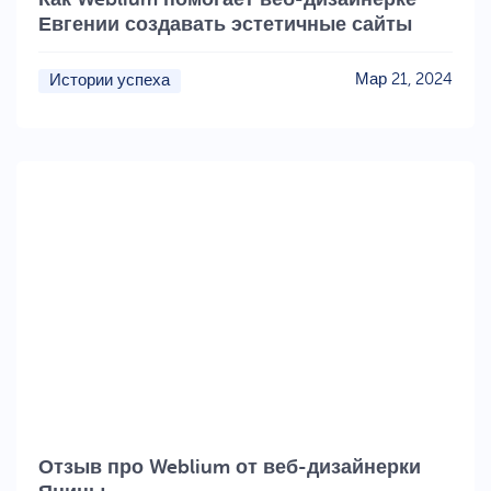
Евгении создавать эстетичные сайты
Мар 21, 2024
Истории успеха
Отзыв про Weblium от веб-дизайнерки