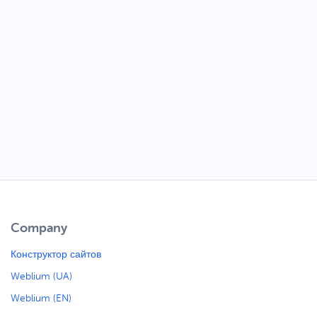
Company
Конструктор сайтов
Weblium (UA)
Weblium (EN)