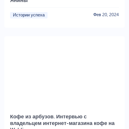
Янины
Фев 20, 2024
Истории успеха
Кофе из арбузов. Интервью с
владельцем интернет-магазина кофе на