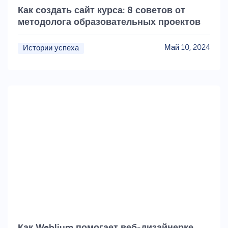
Как создать сайт курса: 8 советов от
методолога образовательных проектов
Май 10, 2024
Истории успеха
Как Weblium помогает веб-дизайнерке