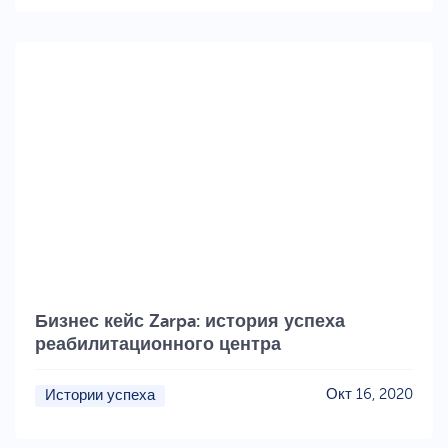
Бизнес кейс Zarpa: история успеха
реабилитационного центра
Окт 16, 2020
Истории успеха