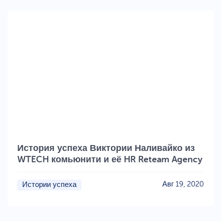
История успеха Виктории Наливайко из
WTECH комьюнити и её HR Reteam Agency
Авг 19, 2020
Истории успеха