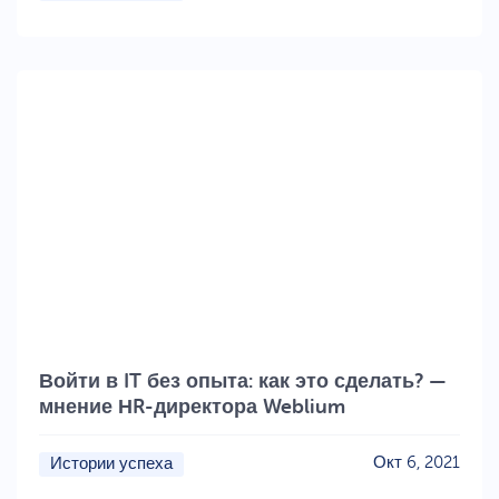
Войти в IT без опыта: как это сделать? —
мнение НR-директора Weblium
Окт 6, 2021
Истории успеха