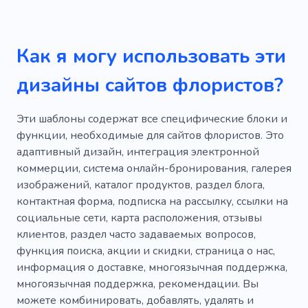
Как я могу использовать эти
дизайны сайтов флористов?
Эти шаблоны содержат все специфические блоки и
функции, необходимые для сайтов флористов. Это
адаптивный дизайн, интеграция электронной
коммерции, система онлайн-бронирования, галерея
изображений, каталог продуктов, раздел блога,
контактная форма, подписка на рассылку, ссылки на
социальные сети, карта расположения, отзывы
клиентов, раздел часто задаваемых вопросов,
функция поиска, акции и скидки, страница о нас,
информация о доставке, многоязычная поддержка,
многоязычная поддержка, рекомендации. Вы
можете комбинировать, добавлять, удалять и