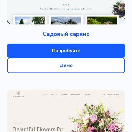
Садовый сервис
Попробуйте
Демо