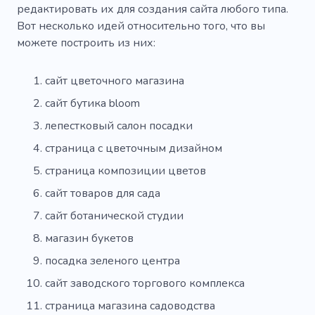
редактировать их для создания сайта любого типа.
Вот несколько идей относительно того, что вы
можете построить из них:
сайт цветочного магазина
сайт бутика bloom
лепестковый салон посадки
страница с цветочным дизайном
страница композиции цветов
сайт товаров для сада
сайт ботанической студии
магазин букетов
посадка зеленого центра
сайт заводского торгового комплекса
страница магазина садоводства