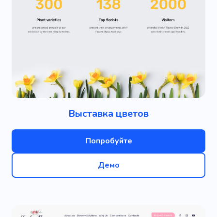
Выставка цветов
Попробуйте
Демо