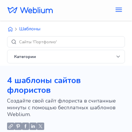
Шаблоны
Сайты 'Портфолио'
Категории
4 шаблоны сайтов
флористов
Создайте свой сайт флориста в считанные
минуты с помощью бесплатных шаблонов
Weblium.