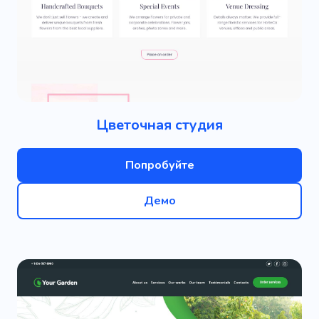
Цветочная студия
Попробуйте
Демо