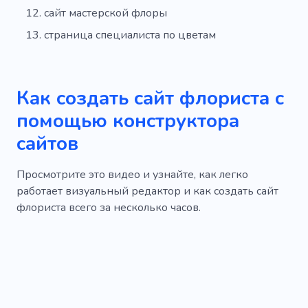
сайт мастерской флоры
страница специалиста по цветам
Как создать сайт флориста с
помощью конструктора
сайтов
Просмотрите это видео и узнайте, как легко
работает визуальный редактор и как создать сайт
флориста всего за несколько часов.