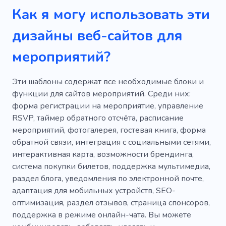
Как я могу использовать эти
дизайны веб-сайтов для
мероприятий?
Эти шаблоны содержат все необходимые блоки и
функции для сайтов мероприятий. Среди них:
форма регистрации на мероприятие, управление
RSVP, таймер обратного отсчёта, расписание
мероприятий, фотогалерея, гостевая книга, форма
обратной связи, интеграция с социальными сетями,
интерактивная карта, возможности брендинга,
система покупки билетов, поддержка мультимедиа,
раздел блога, уведомления по электронной почте,
адаптация для мобильных устройств, SEO-
оптимизация, раздел отзывов, страница спонсоров,
поддержка в режиме онлайн-чата. Вы можете