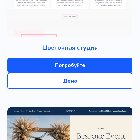
Цветочная студия
Попробуйте
Демо