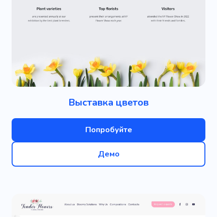
Выставка цветов
Попробуйте
Демо