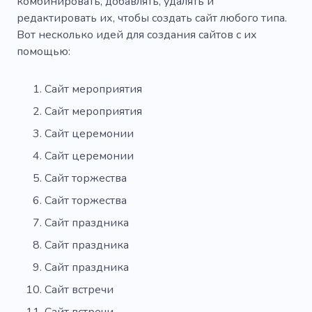
комбинировать, добавлять, удалять и
редактировать их, чтобы создать сайт любого типа.
Вот несколько идей для создания сайтов с их
помощью:
Сайт мероприятия
Сайт мероприятия
Сайт церемонии
Сайт церемонии
Сайт торжества
Сайт торжества
Сайт праздника
Сайт праздника
Сайт праздника
Сайт встречи
Сайт встречи