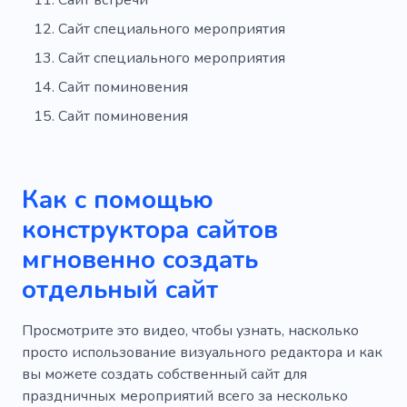
Сайт специального мероприятия
Сайт специального мероприятия
Сайт поминовения
Сайт поминовения
Как с помощью
конструктора сайтов
мгновенно создать
отдельный сайт
Просмотрите это видео, чтобы узнать, насколько
просто использование визуального редактора и как
вы можете создать собственный сайт для
праздничных мероприятий всего за несколько