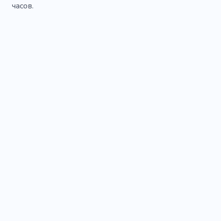
часов.