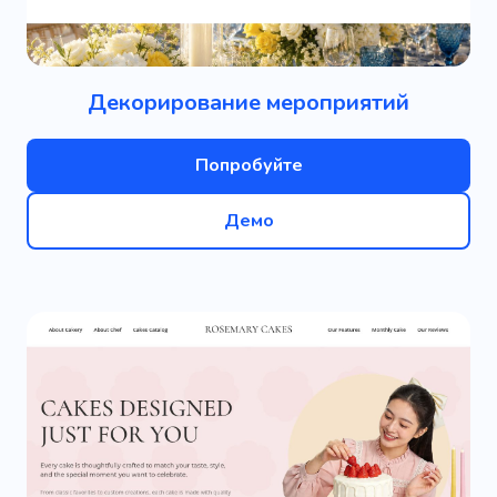
Декорирование мероприятий
Попробуйте
Демо