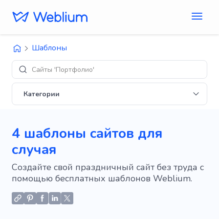
Шаблоны
Сайты 'Портфолио'
Категории
4 шаблоны сайтов для
случая
Создайте свой праздничный сайт без труда с
помощью бесплатных шаблонов Weblium.