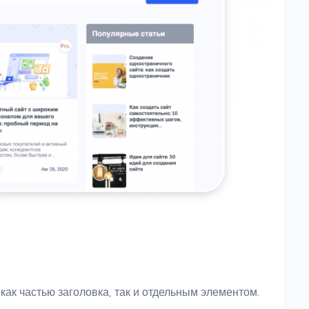
как частью заголовка, так и отдельным элементом.