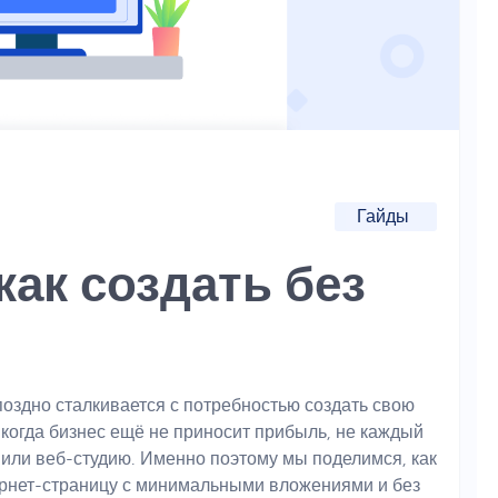
Гайды
как создать без
 поздно сталкивается с потребностью создать свою
 когда бизнес ещё не приносит прибыль, не каждый
или веб-студию. Именно поэтому мы поделимся, как
ернет-страницу с минимальными вложениями и без