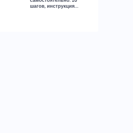
самостоятельно: 10
шагов, инструкция…