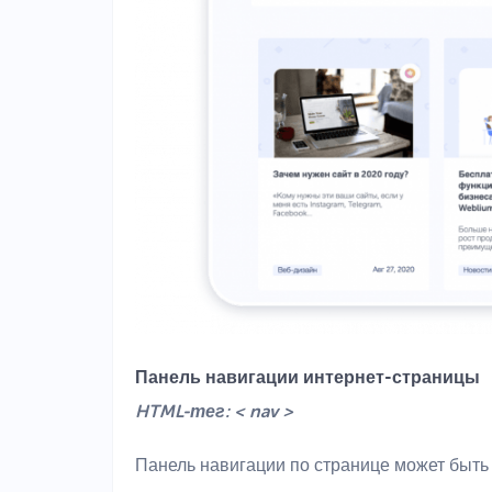
Панель навигации интернет-страницы
HTML-тег: < nav >
Панель навигации по странице может быть 