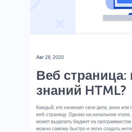
Авг 28, 2020
Веб страница: 
знаний HTML?
Каждый, кто начинает свое дело, рано или
веб-страницу. Однако на начальном этапе,
может выделить бюджет на программистов 
можно самому быстро и легко создать инт