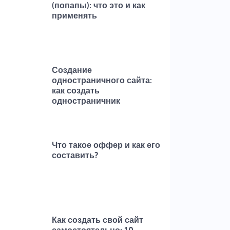
(попапы): что это и как
применять
Создание
одностраничного сайта:
как создать
одностраничник
Что такое оффер и как его
составить?
Как создать свой сайт