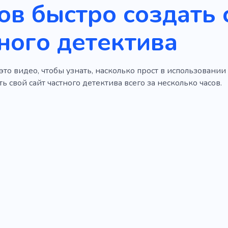
ов быстро создать 
ного детектива
то видео, чтобы узнать, насколько прост в использовани
ь свой сайт частного детектива всего за несколько часов.