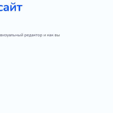
сайт
и визуальный редактор и как вы