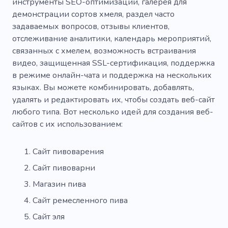
инструменты SEO-оптимизации, галерея для
демонстрации сортов хмеля, раздел часто
задаваемых вопросов, отзывы клиентов,
отслеживание аналитики, календарь мероприятий,
связанных с хмелем, возможность встраивания
видео, защищенная SSL-сертификация, поддержка
в режиме онлайн-чата и поддержка на нескольких
языках. Вы можете комбинировать, добавлять,
удалять и редактировать их, чтобы создать веб-сайт
любого типа. Вот несколько идей для создания веб-
сайтов с их использованием:
Сайт пивоварения
Сайт пивоварни
Магазин пива
Сайт ремесленного пива
Сайт эля