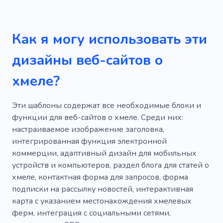
Как я могу использовать эти
дизайны веб-сайтов о
хмеле?
Эти шаблоны содержат все необходимые блоки и
функции для веб-сайтов о хмеле. Среди них:
настраиваемое изображение заголовка,
интегрированная функция электронной
коммерции, адаптивный дизайн для мобильных
устройств и компьютеров, раздел блога для статей о
хмеле, контактная форма для запросов, форма
подписки на рассылку новостей, интерактивная
карта с указанием местонахождения хмелевых
ферм, интеграция с социальными сетями,