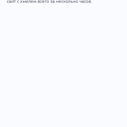
сайт с хмелем всего за несколько часов.