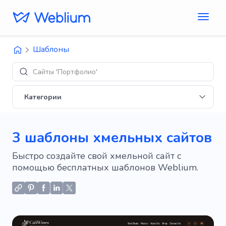
Шаблоны
Сайты 'Портфолио'
Категории
3 шаблоны хмельных сайтов
Быстро создайте свой хмельной сайт с
помощью бесплатных шаблонов Weblium.