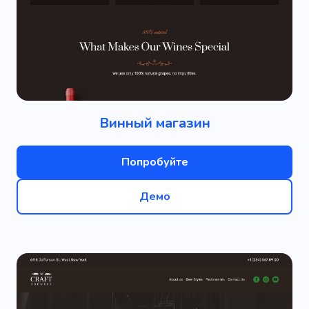
Винный магазин
Попробуйте
Демо