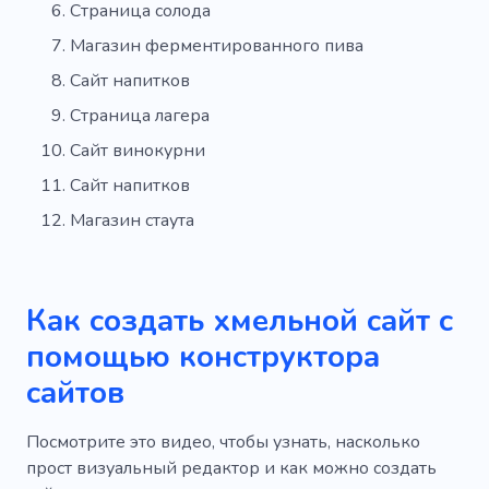
Страница солода
Магазин ферментированного пива
Сайт напитков
Страница лагера
Сайт винокурни
Сайт напитков
Магазин стаута
Как создать хмельной сайт с
помощью конструктора
сайтов
Посмотрите это видео, чтобы узнать, насколько
прост визуальный редактор и как можно создать