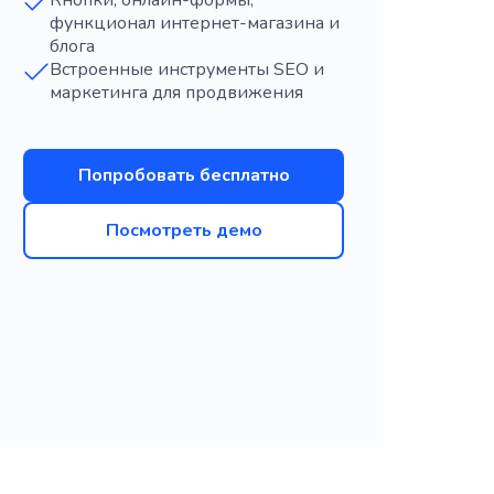
Кнопки, онлайн-формы,
функционал интернет-магазина и
блога
Встроенные инструменты SEO и
маркетинга для продвижения
Попробовать бесплатно
Посмотреть демо