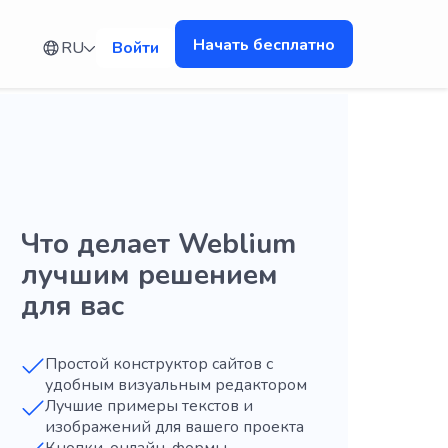
Начать бесплатно
RU
Войти
Что делает Weblium
лучшим решением
для вас
Простой конструктор сайтов с
удобным визуальным редактором
Лучшие примеры текстов и
изображений для вашего проекта