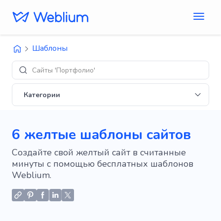
Шаблоны
Сайты 'Портфолио'
Категории
6 желтые шаблоны сайтов
Создайте свой желтый сайт в считанные
минуты с помощью бесплатных шаблонов
Weblium.