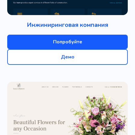
Инжиниринговая компания
Попробуйте
Демо