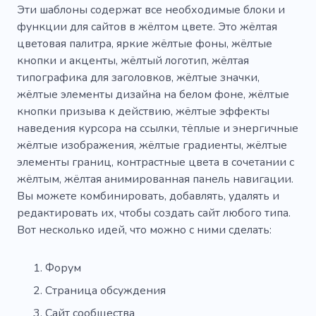
Эти шаблоны содержат все необходимые блоки и
функции для сайтов в жёлтом цвете. Это жёлтая
цветовая палитра, яркие жёлтые фоны, жёлтые
кнопки и акценты, жёлтый логотип, жёлтая
типографика для заголовков, жёлтые значки,
жёлтые элементы дизайна на белом фоне, жёлтые
кнопки призыва к действию, жёлтые эффекты
наведения курсора на ссылки, тёплые и энергичные
жёлтые изображения, жёлтые градиенты, жёлтые
элементы границ, контрастные цвета в сочетании с
жёлтым, жёлтая анимированная панель навигации.
Вы можете комбинировать, добавлять, удалять и
редактировать их, чтобы создать сайт любого типа.
Вот несколько идей, что можно с ними сделать:
Форум
Страница обсуждения
Сайт сообщества