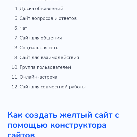
Доска объявлений
Сайт вопросов и ответов
Чат
Сайт для общения
Социальная сеть
Сайт для взаимодействия
Группа пользователей
Онлайн-встреча
Сайт для совместной работы
Как создать желтый сайт с
помощью конструктора
сайтов