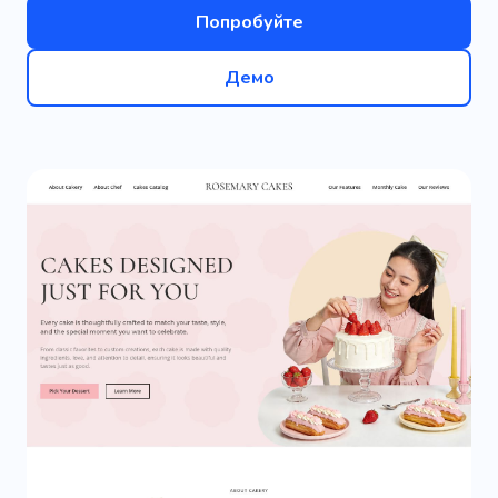
Попробуйте
Демо