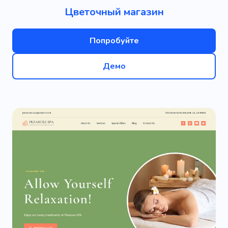
Цветочный магазин
Попробуйте
Демо