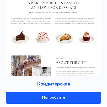
Кондитерская
Попробуйте