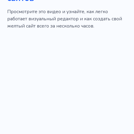
Просмотрите это видео и узнайте, как легко
работает визуальный редактор и как создать свой
желтый сайт всего за несколько часов.