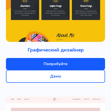
Графический дизайнер
Попробуйте
Демо