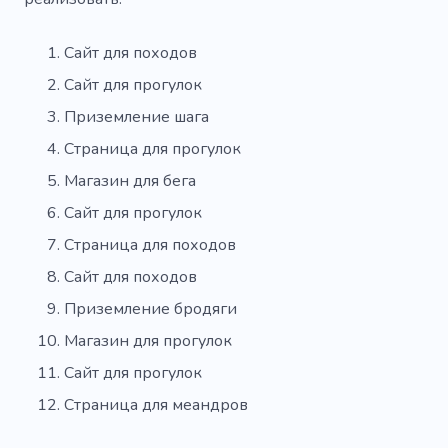
Сайт для походов
Сайт для прогулок
Приземление шага
Страница для прогулок
Магазин для бега
Сайт для прогулок
Страница для походов
Сайт для походов
Приземление бродяги
Магазин для прогулок
Сайт для прогулок
Страница для меандров