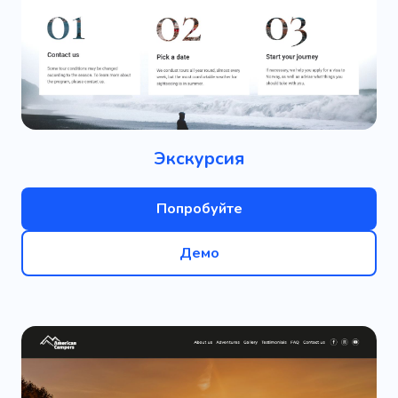
Экскурсия
Попробуйте
Демо