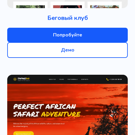
Беговый клуб
Попробуйте
Демо