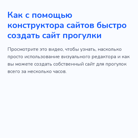
Как с помощью
конструктора сайтов быстро
создать сайт прогулки
Просмотрите это видео, чтобы узнать, насколько
просто использование визуального редактора и как
вы можете создать собственный сайт для прогулок
всего за несколько часов.