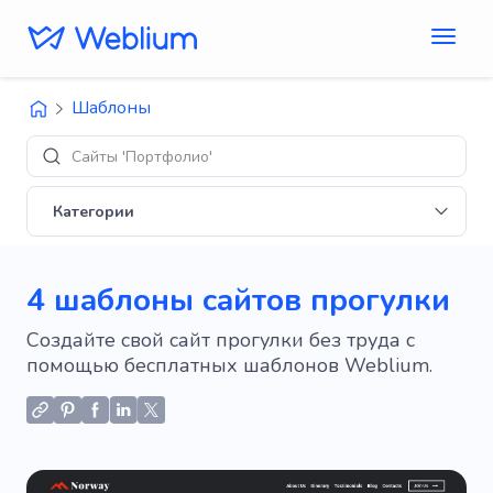
Шаблоны
Сайты 'Портфолио'
Категории
4 шаблоны сайтов прогулки
Создайте свой сайт прогулки без труда с
помощью бесплатных шаблонов Weblium.