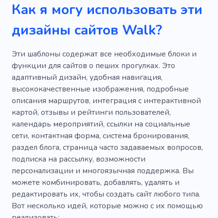
Как я могу использовать эти
дизайны сайтов Walk?
Эти шаблоны содержат все необходимые блоки и
функции для сайтов о пеших прогулках. Это
адаптивный дизайн, удобная навигация,
высококачественные изображения, подробные
описания маршрутов, интеграция с интерактивной
картой, отзывы и рейтинги пользователей,
календарь мероприятий, ссылки на социальные
сети, контактная форма, система бронирования,
раздел блога, страница часто задаваемых вопросов,
подписка на рассылку, возможности
персонализации и многоязычная поддержка. Вы
можете комбинировать, добавлять, удалять и
редактировать их, чтобы создать сайт любого типа.
Вот несколько идей, которые можно с их помощью
реализовать: