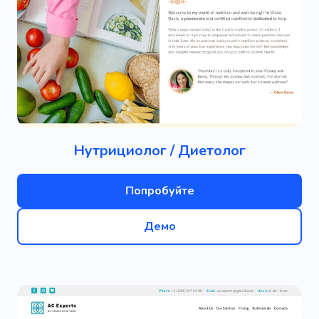
Нутрициолог / Диетолог
Попробуйте
Демо