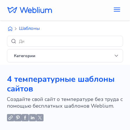
Шаблоны
Дизайны 'E
Категории
4 температурные шаблоны
сайтов
Создайте свой сайт о температуре без труда с
помощью бесплатных шаблонов Weblium.