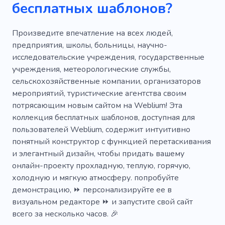
бесплатных шаблонов?
Произведите впечатление на всех людей,
предприятия, школы, больницы, научно-
исследовательские учреждения, государственные
учреждения, метеорологические службы,
сельскохозяйственные компании, организаторов
мероприятий, туристические агентства своим
потрясающим новым сайтом на Weblium! Эта
коллекция бесплатных шаблонов, доступная для
пользователей Weblium, содержит интуитивно
понятный конструктор с функцией перетаскивания
и элегантный дизайн, чтобы придать вашему
онлайн-проекту прохладную, теплую, горячую,
холодную и мягкую атмосферу. попробуйте
демонстрацию, ⏩ персонализируйте ее в
визуальном редакторе ⏩ и запустите свой сайт
всего за несколько часов. 🎉