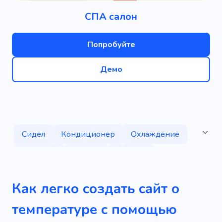
СПА салон
Попробуйте
Демо
Сидел
Кондиционер
Охлаждение
Удобство
Климат
Горячий
Природа
Как легко создать сайт о
температуре с помощью