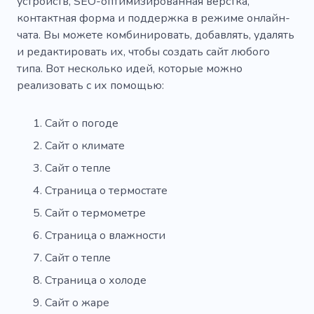
устройств, SEO-оптимизированная верстка,
контактная форма и поддержка в режиме онлайн-
чата. Вы можете комбинировать, добавлять, удалять
и редактировать их, чтобы создать сайт любого
типа. Вот несколько идей, которые можно
реализовать с их помощью:
Сайт о погоде
Сайт о климате
Сайт о тепле
Страница о термостате
Сайт о термометре
Страница о влажности
Сайт о тепле
Страница о холоде
Сайт о жаре