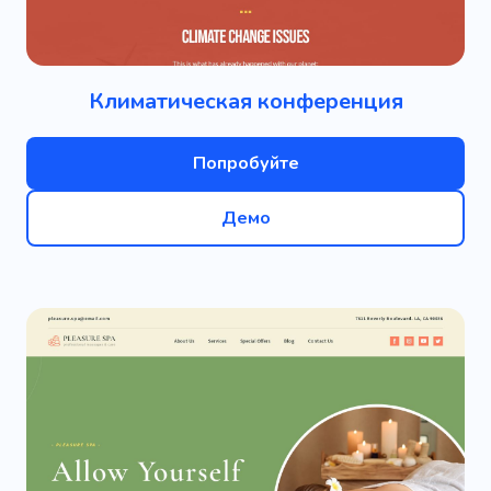
Климатическая конференция
Попробуйте
Демо