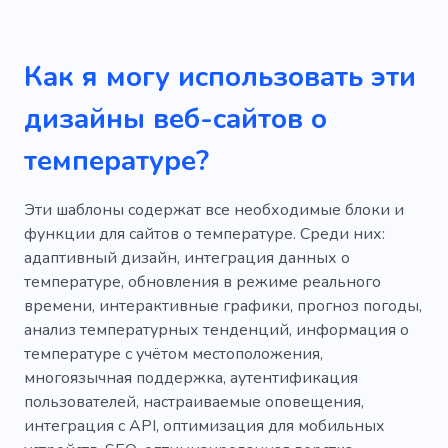
Как я могу использовать эти
дизайны веб-сайтов о
температуре?
Эти шаблоны содержат все необходимые блоки и
функции для сайтов о температуре. Среди них:
адаптивный дизайн, интеграция данных о
температуре, обновления в режиме реального
времени, интерактивные графики, прогноз погоды,
анализ температурных тенденций, информация о
температуре с учётом местоположения,
многоязычная поддержка, аутентификация
пользователей, настраиваемые оповещения,
интеграция с API, оптимизация для мобильных