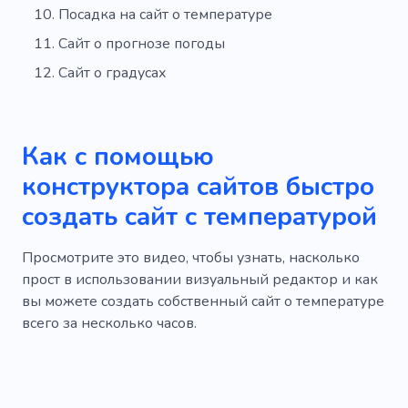
Посадка на сайт о температуре
Сайт о прогнозе погоды
Сайт о градусах
Как с помощью
конструктора сайтов быстро
создать сайт с температурой
Просмотрите это видео, чтобы узнать, насколько
прост в использовании визуальный редактор и как
вы можете создать собственный сайт о температуре
всего за несколько часов.