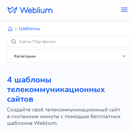
Шаблоны
Сайты 'Портфолио'
Категории
4 шаблоны
телекоммуникационных
сайтов
Создайте свой телекоммуникационный сайт
в считанные минуты с помощью бесплатных
шаблонов Weblium.