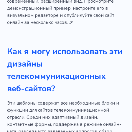
современный, расширенный вид. Просмотрите
демонстрационный пример, настройте его в
визуальном редакторе и опубликуйте свой сайт
онлайн за несколько часов. 🎉
Как я могу использовать эти
дизайны
телекоммуникационных
веб-сайтов?
Эти шаблоны содержат все необходимые блоки и
функции для сайтов телекоммуникационной
отрасли. Среди них адаптивный дизайн,
контактные формы, поддержка в режиме онлайн-
чата, раздел часто задаваемых вопросов, обзор