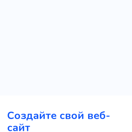
Создайте свой веб-
сайт