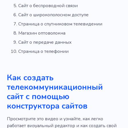
Сайт о беспроводной связи
Сайт о широкополосном доступе
Страница о спутниковом телевидении
Магазин оптоволокна
Сайт о передаче данных
Страница о телефонии
Как создать
телекоммуникационный
сайт с помощью
конструктора сайтов
Просмотрите это видео и узнайте, как легко
работает визуальный редактор и как создать свой