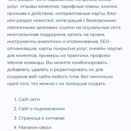
услуг, отзывы клиентов, тарифные планы, кнопки
призыва к действию, интерактивные карты, блог
или раздел новостей, интеграция с безопасными
платежными шлюзами, ссылки на социальные сети,
многоязычная поддержка, запись на прием,
инструменты аналитики и отслеживания, SEO-
оптимизация, карты покрытия услуг, онлайн-портал
для клиентов, примеры из практики, профили
членов команды. Вы можете комбинировать,
добавлять, удалять и редактировать их для
создания веб-сайта любого типа. Вот несколько
идей того, что можно с их помощью создать:
Сайт сети
Сайт о подключении
Страница о сигналах
Магазин связи