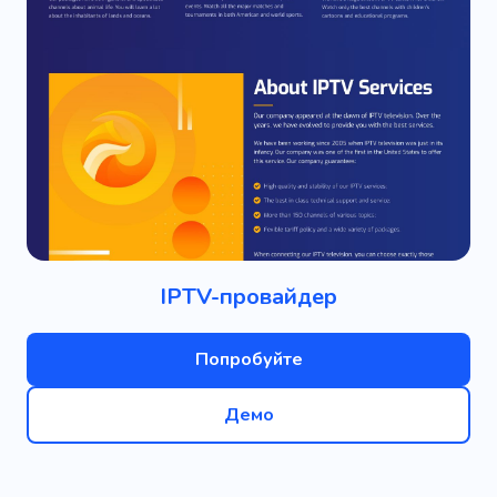
IPTV-провайдер
Попробуйте
Демо