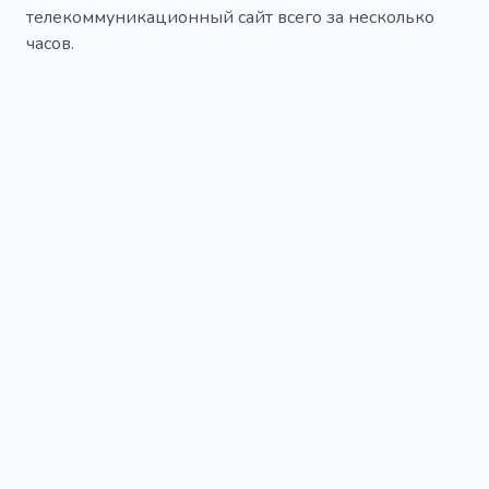
телекоммуникационный сайт всего за несколько
часов.