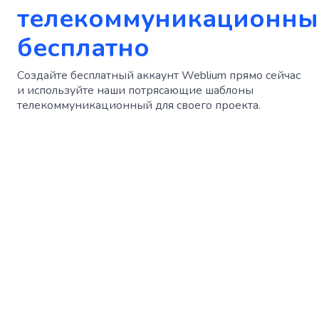
телекоммуникационны
бесплатно
Создайте бесплатный аккаунт Weblium прямо сейчас
и используйте наши потрясающие шаблоны
телекоммуникационный для своего проекта.
Начать