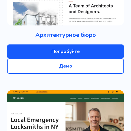
Архитектурное бюро
Попробуйте
Демо