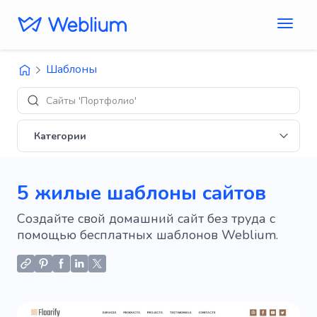
Шаблоны
Сайты 'Портфолио'
Категории
5 жилые шаблоны сайтов
Создайте свой домашний сайт без труда с
помощью бесплатных шаблонов Weblium.