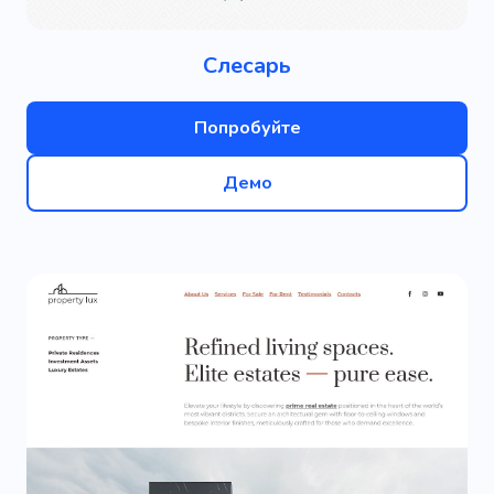
Слесарь
Попробуйте
Демо