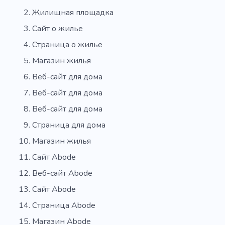
Жилищная площадка
Сайт о жилье
Страница о жилье
Магазин жилья
Веб-сайт для дома
Веб-сайт для дома
Веб-сайт для дома
Страница для дома
Магазин жилья
Сайт Abode
Веб-сайт Abode
Сайт Abode
Страница Abode
Магазин Abode