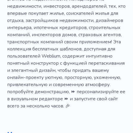
Решение
Стекловолокно
недвижимости, инвесторов, арендодателей, тех, кто
впервые покупает жилье, соискателей жилья для
отдыха, застройщиков недвижимости, дизайнеров
интерьера, ипотечных кредиторов, строительных
компаний, инспекторов домов, страховых агентов,
транспортных компаний своим приложением! Эта
коллекция бесплатных шаблонов, доступная для
пользователей Weblium, содержит интуитивно
понятный конструктор с функцией перетаскивания
и элегантный дизайн, чтобы придать вашему
онлайн-проекту уютную, просторную, ухоженную,
привлекательную и современную атмосферу.
попробуйте демонстрацию, ⏩ персонализируйте ее
в визуальном редакторе ⏩ и запустите свой сайт
всего за несколько часов. 🎉