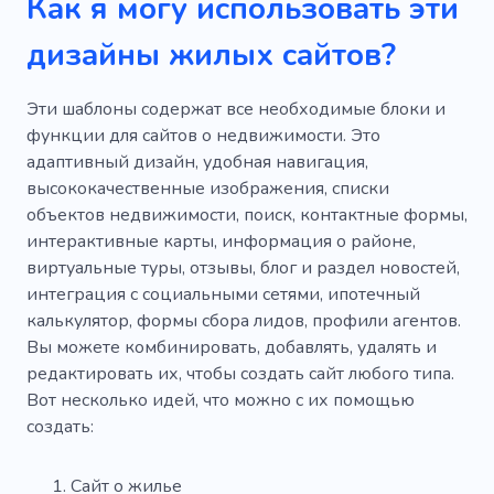
Как я могу использовать эти
дизайны жилых сайтов?
Эти шаблоны содержат все необходимые блоки и
функции для сайтов о недвижимости. Это
адаптивный дизайн, удобная навигация,
высококачественные изображения, списки
объектов недвижимости, поиск, контактные формы,
интерактивные карты, информация о районе,
виртуальные туры, отзывы, блог и раздел новостей,
интеграция с социальными сетями, ипотечный
калькулятор, формы сбора лидов, профили агентов.
Вы можете комбинировать, добавлять, удалять и
редактировать их, чтобы создать сайт любого типа.
Вот несколько идей, что можно с их помощью
создать:
Сайт о жилье