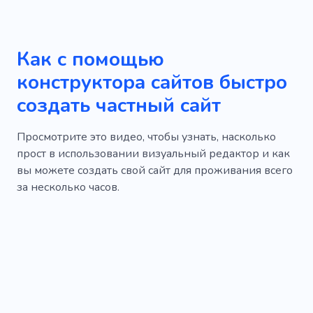
Как с помощью
конструктора сайтов быстро
создать частный сайт
Просмотрите это видео, чтобы узнать, насколько
прост в использовании визуальный редактор и как
вы можете создать свой сайт для проживания всего
за несколько часов.