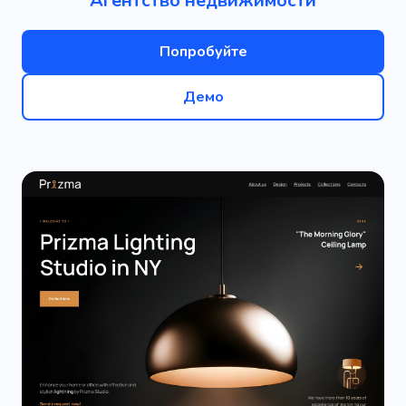
Агентство недвижимости
Попробуйте
Демо