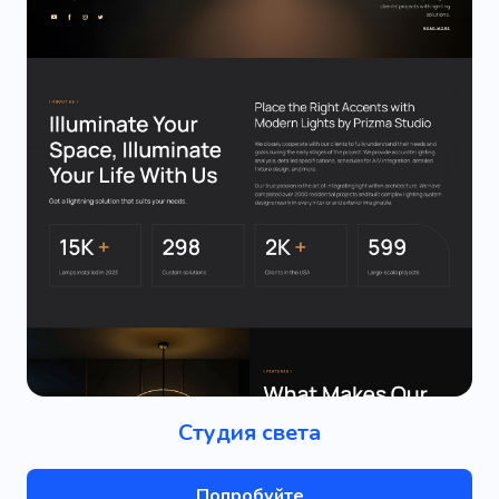
Студия света
Попробуйте