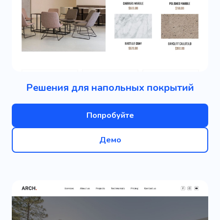
Решения для напольных покрытий
Попробуйте
Демо