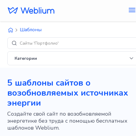
Шаблоны
Ди
Категории
5 шаблоны сайтов о
возобновляемых источниках
энергии
Создайте свой сайт по возобновляемой
энергетике без труда с помощью бесплатных
шаблонов Weblium.