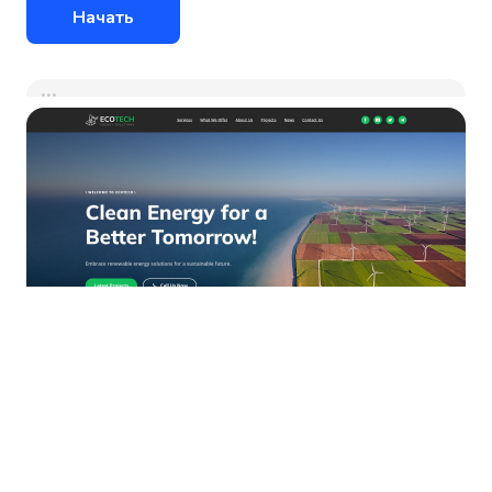
Начать