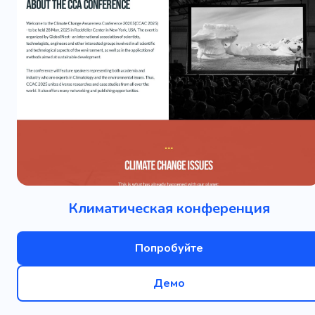
Климатическая конференция
Попробуйте
Демо