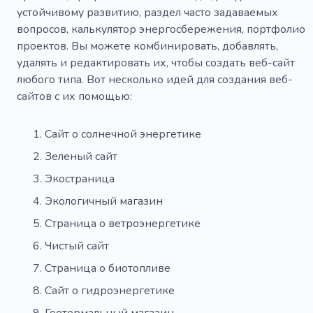
устойчивому развитию, раздел часто задаваемых
вопросов, калькулятор энергосбережения, портфолио
проектов. Вы можете комбинировать, добавлять,
удалять и редактировать их, чтобы создать веб-сайт
любого типа. Вот несколько идей для создания веб-
сайтов с их помощью:
Сайт о солнечной энергетике
Зеленый сайт
Экостраница
Экологичный магазин
Страница о ветроэнергетике
Чистый сайт
Страница о биотопливе
Сайт о гидроэнергетике