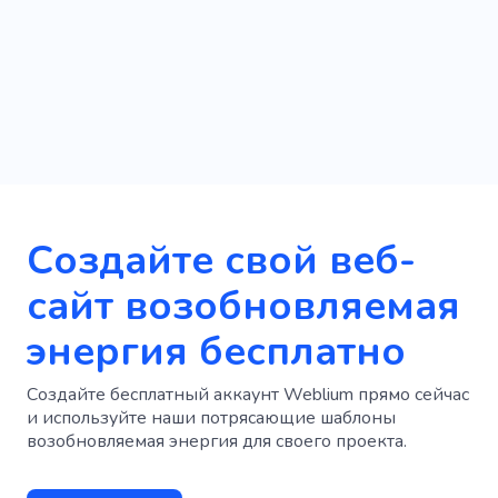
Создайте свой веб-
сайт возобновляемая
энергия бесплатно
Создайте бесплатный аккаунт Weblium прямо сейчас
и используйте наши потрясающие шаблоны
возобновляемая энергия для своего проекта.