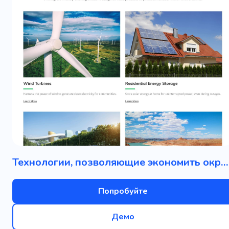
Технологии, позволяющие экономить окружающую среду
Попробуйте
Демо