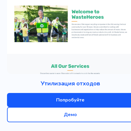
Утилизация отходов
Попробуйте
Демо