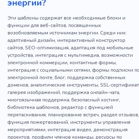
энергии?
Эти шаблоны содержат все необходимые блоки и
функции для веб-сайтов, посвященных
возобновляемым источникам энергии. Среди них:
адаптивный дизайн, интерактивный конструктор
сайтов, SEO-оптимизация, адаптация под мобильные
устройства, интеграция с мультимедиа, возможности
электронной коммерции, контактные формы,
интеграция с социальными сетями, формы подписки п
электронной почте, блог, поддержка собственных
доменов, аналитические инструменты, SSL-сертификат
галерея изображений, поддержка онлайн-чата,
многоязычная поддержка, безопасный хостинг,
библиотека шаблонов, редактор с функцией
перетаскивания, планирование встреч, раздел отзывов,
функция пожертвований, инструменты управления
мероприятиями, интеграция видео, демонстрация
проектов, профили членов команды, ресурсы по