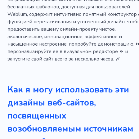
Солнечная станция
Отходы
бесплатных шаблонов, доступная для пользователей
Weblium, содержит интуитивно понятный конструктор 
Инновационность
Проблема
функцией перетаскивания и утонченный дизайн, чтоб
предоставить вашему онлайн-проекту чистое,
экологическое, инновационное, эффективное и
насыщенное настроение. попробуйте демонстрацию, 
персонализируйте ее в визуальном редакторе ⏩ и
запустите свой сайт всего за несколько часов. 🎉
Как я могу использовать эти
дизайны веб-сайтов,
посвященных
возобновляемым источникам