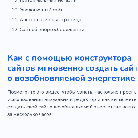
Геотермальный магазин
Экологичный сайт
Альтернативная страница
Сайт об энергосбережении
Как с помощью конструктора
сайтов мгновенно создать сайт
о возобновляемой энергетике
Посмотрите это видео, чтобы узнать, насколько прост в
использовании визуальный редактор и как вы можете
создать свой сайт о возобновляемой энергетике всего
за несколько часов.