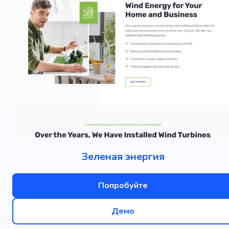
Зеленая энергия
Попробуйте
Демо