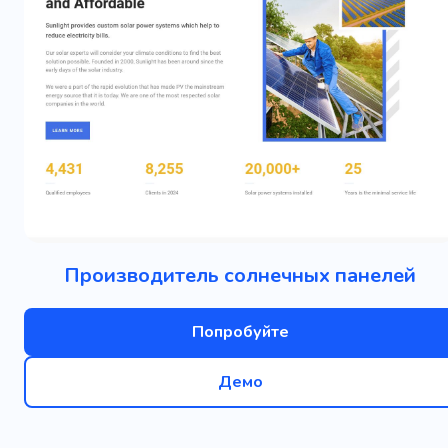
Производитель солнечных панелей
Попробуйте
Демо