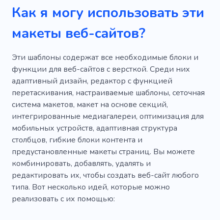
Как я могу использовать эти
макеты веб-сайтов?
Эти шаблоны содержат все необходимые блоки и
функции для веб-сайтов с версткой. Среди них
адаптивный дизайн, редактор с функцией
перетаскивания, настраиваемые шаблоны, сеточная
система макетов, макет на основе секций,
интегрированные медиагалереи, оптимизация для
мобильных устройств, адаптивная структура
столбцов, гибкие блоки контента и
предустановленные макеты страниц. Вы можете
комбинировать, добавлять, удалять и
редактировать их, чтобы создать веб-сайт любого
типа. Вот несколько идей, которые можно
реализовать с их помощью: