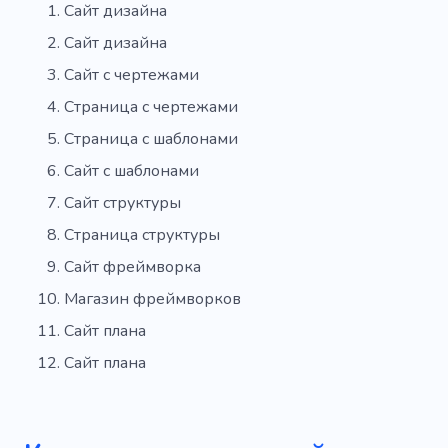
Сайт дизайна
Сайт дизайна
Сайт с чертежами
Страница с чертежами
Страница с шаблонами
Сайт с шаблонами
Сайт структуры
Страница структуры
Сайт фреймворка
Магазин фреймворков
Сайт плана
Сайт плана