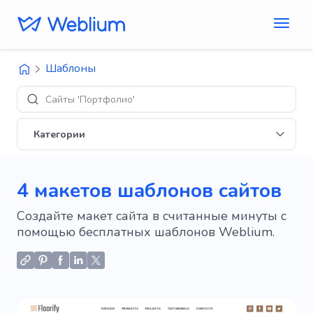
Шаблоны
Сайты 'Портфолио'
Категории
4 макетов шаблонов сайтов
Создайте макет сайта в считанные минуты с
помощью бесплатных шаблонов Weblium.