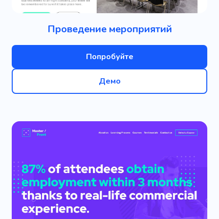
Проведение мероприятий
Попробуйте
Демо