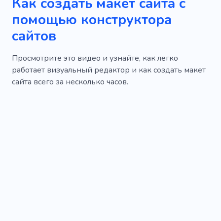
Как создать макет сайта с
помощью конструктора
сайтов
Просмотрите это видео и узнайте, как легко
работает визуальный редактор и как создать макет
сайта всего за несколько часов.