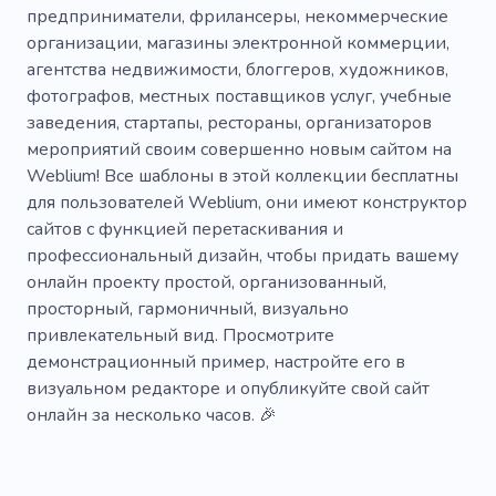
предприниматели, фрилансеры, некоммерческие
организации, магазины электронной коммерции,
агентства недвижимости, блоггеров, художников,
фотографов, местных поставщиков услуг, учебные
заведения, стартапы, рестораны, организаторов
мероприятий своим совершенно новым сайтом на
Weblium! Все шаблоны в этой коллекции бесплатны
для пользователей Weblium, они имеют конструктор
сайтов с функцией перетаскивания и
профессиональный дизайн, чтобы придать вашему
онлайн проекту простой, организованный,
просторный, гармоничный, визуально
привлекательный вид. Просмотрите
демонстрационный пример, настройте его в
визуальном редакторе и опубликуйте свой сайт
онлайн за несколько часов. 🎉