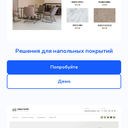
Решения для напольных покрытий
Попробуйте
Демо