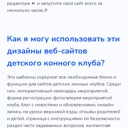
редакторе ⏩ и запустите свой сайт всего за
несколько часов.🎉
Как я могу использовать эти
дизайны веб-сайтов
детского конного клуба?
Эти шаблоны содержат все необходимые блоки и
функции для сайтов детских конных клубов. Среди
них: интерактивный календарь мероприятий,
форма регистрации, фотогалерея мероприятий
клуба, блог с новостями и обновлениями, онлайн-
запись на уроки верховой езды, отзывы родителей
и детей, страница с инструкциями по безопасности,
раздел часто задаваемых вопросов, контактная