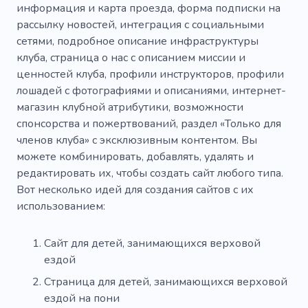
информация и карта проезда, форма подписки на
рассылку новостей, интеграция с социальными
сетями, подробное описание инфраструктуры
клуба, страница о нас с описанием миссии и
ценностей клуба, профили инструкторов, профили
лошадей с фотографиями и описаниями, интернет-
магазин клубной атрибутики, возможности
спонсорства и пожертвований, раздел «Только для
членов клуба» с эксклюзивным контентом. Вы
можете комбинировать, добавлять, удалять и
редактировать их, чтобы создать сайт любого типа.
Вот несколько идей для создания сайтов с их
использованием:
Сайт для детей, занимающихся верховой
ездой
Страница для детей, занимающихся верховой
ездой на пони