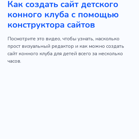
Как создать сайт детского
конного клуба с помощью
конструктора сайтов
Посмотрите это видео, чтобы узнать, насколько
прост визуальный редактор и как можно создать
сайт конного клуба для детей всего за несколько
часов.