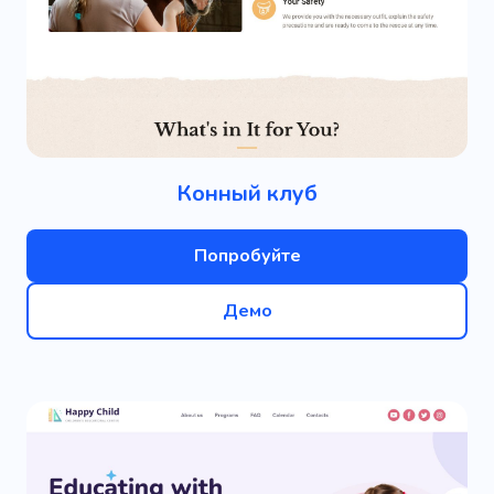
Конный клуб
Попробуйте
Демо