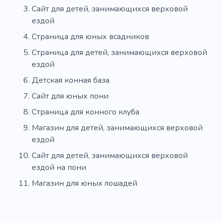
Сайт для детей, занимающихся верховой
ездой
Страница для юных всадников
Страница для детей, занимающихся верховой
ездой
Детская конная база
Сайт для юных пони
Страница для конного клуба
Магазин для детей, занимающихся верховой
ездой
Сайт для детей, занимающихся верховой
ездой на пони
Магазин для юных лошадей