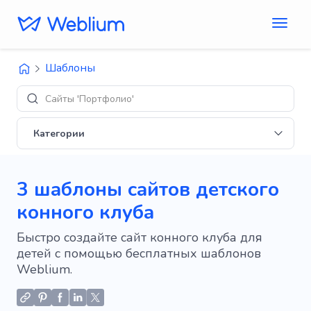
Шаблоны
Сайты 'Портфолио'
Категории
3 шаблоны сайтов детского
конного клуба
Быстро создайте сайт конного клуба для
детей с помощью бесплатных шаблонов
Weblium.