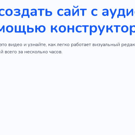
создать сайт с ауд
мощью конструктор
то видео и узнайте, как легко работает визуальный редакт
 всего за несколько часов.