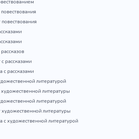
повествованием
 повествования
 повествования
ассказами
ассказами
 рассказов
 с рассказами
а с рассказами
художественной литературой
 художественной литературы
художественной литературой
 художественной литературы
а с художественной литературой