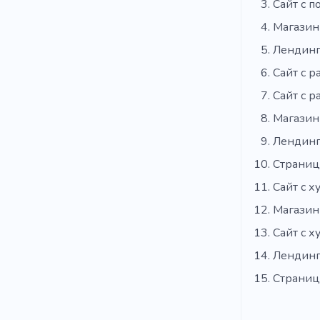
Сайт с 
Магазин
Лендинг
Сайт с р
Сайт с р
Магазин
Лендинг
Страниц
Сайт с 
Магазин
Сайт с 
Лендинг
Страниц